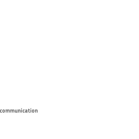
 communication