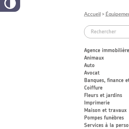
Accueil
>
Équipemen
Agence immobilière 
Animaux
Auto
Avocat
Banques, finance e
Coiffure
Fleurs et jardins
Imprimerie
Maison et travaux
Pompes funèbres
Services à la perso