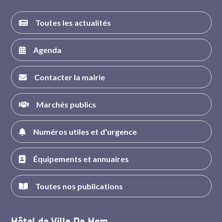
Toutes les actualités
Agenda
Contacter la mairie
Marchés publics
Numéros utiles et d'urgence
Équipements et annuaires
Toutes nos publications