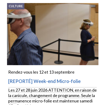
CULTURE
Rendez-vous les 12 et 13 septembre
[REPORTÉ] Week-end Micro-folie
Les 27 et 28 juin 2026 ATTENTION, en raison de
la canicule, changement de programme. Seule la
permanence micro-folie est maintenue samedi