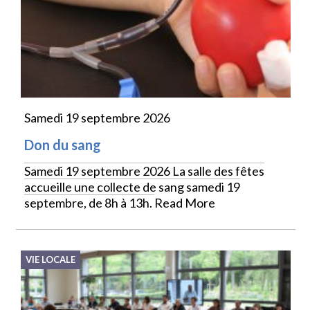
Samedi 19 septembre 2026
Don du sang
Samedi 19 septembre 2026 La salle des fêtes
accueille une collecte de sang samedi 19
septembre, de 8h à 13h.
Read More
VIE LOCALE