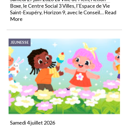
Boxe, le Centre Social 3 Villes, l’Espace de Vie
Saint-Exupéry, Horizon 9, avec le Conseil…
Read
More
JEUNESSE
Samedi 4 juillet 2026