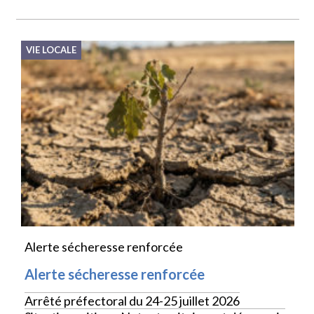
VIE LOCALE
Alerte sécheresse renforcée
Alerte sécheresse renforcée
Arrêté préfectoral du 24-25 juillet 2026