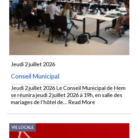
Jeudi 2 juillet 2026
Conseil Municipal
Jeudi 2 juillet 2026 Le Conseil Municipal de Hem
se réunira jeudi 2 juillet 2026 à 19h, en salle des
mariages de l’hôtel de…
Read More
VIE LOCALE