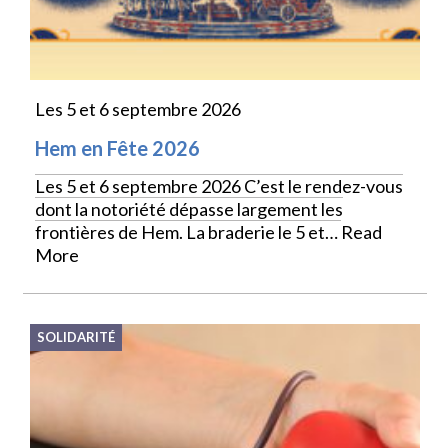
Les 5 et 6 septembre 2026
Hem en Fête 2026
Les 5 et 6 septembre 2026 C’est le rendez-vous
dont la notoriété dépasse largement les
frontières de Hem. La braderie le 5 et…
Read
More
SOLIDARITÉ