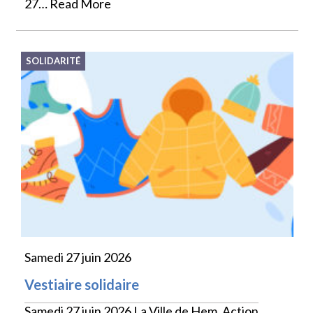
27…
Read More
SOLIDARITÉ
Samedi 27 juin 2026
Vestiaire solidaire
Samedi 27 juin 2026 La Ville de Hem, Action