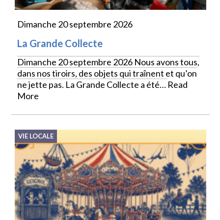
Dimanche 20 septembre 2026
La Grande Collecte
Dimanche 20 septembre 2026 Nous avons tous,
dans nos tiroirs, des objets qui traînent et qu’on
ne jette pas. La Grande Collecte a été…
Read
More
VIE LOCALE