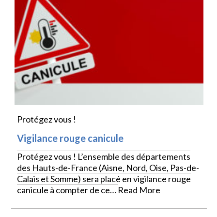
Protégez vous !
Vigilance rouge canicule
Protégez vous ! L’ensemble des départements
des Hauts-de-France (Aisne, Nord, Oise, Pas-de-
Calais et Somme) sera placé en vigilance rouge
canicule à compter de ce…
Read More