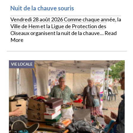
Nuit de la chauve souris
Vendredi 28 août 2026 Comme chaque année, la
Ville de Hem et la Ligue de Protection des
Oiseaux organisent la nuit de la chauve…
Read
More
VIE LOCALE