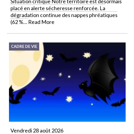
Situation critique Notre territoire est désormais
placé en alerte sécheresse renforcée. La
dégradation continue des nappes phréatiques
(62 %…
Read More
CADRE DE VIE
Vendredi 28 août 2026