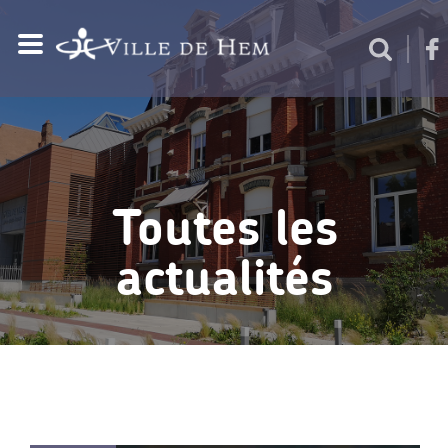
Toutes les
actualités