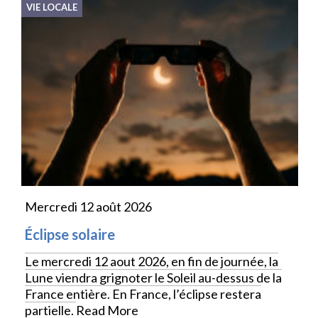
VIE LOCALE
Mercredi 12 août 2026
Éclipse solaire
Le mercredi 12 aout 2026, en fin de journée, la
Lune viendra grignoter le Soleil au-dessus de la
France entière. En France, l’éclipse restera
partielle.
Read More