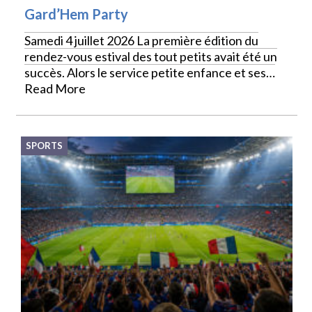
Gard’Hem Party
Samedi 4 juillet 2026 La première édition du
rendez-vous estival des tout petits avait été un
succès. Alors le service petite enfance et ses…
Read More
SPORTS