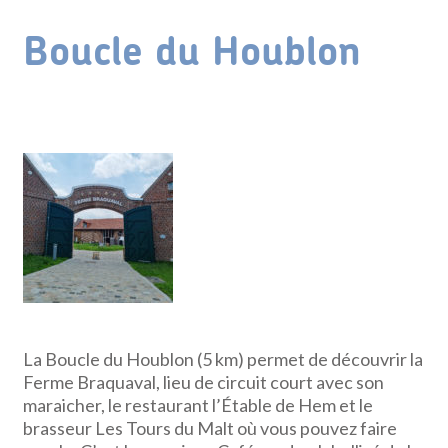
Boucle du Houblon
La Boucle du Houblon (5 km) permet de découvrir la
Ferme Braquaval, lieu de circuit court avec son
maraicher, le restaurant l’Étable de Hem et le
brasseur Les Tours du Malt où vous pouvez faire