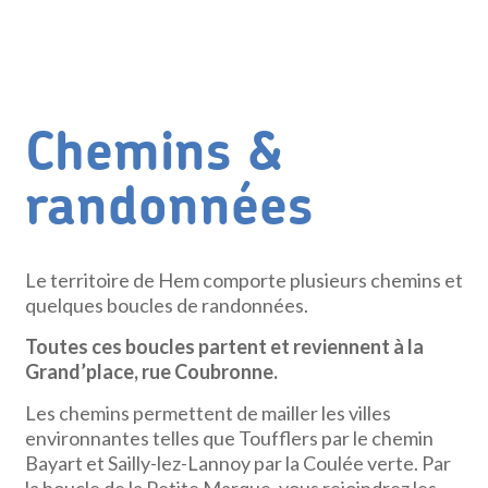
Chemins &
randonnées
Le territoire de Hem comporte plusieurs chemins et
quelques boucles de randonnées.
Toutes ces boucles partent et reviennent à la
Grand’place, rue Coubronne.
Les chemins permettent de mailler les villes
environnantes telles que Toufflers par le chemin
Bayart et Sailly-lez-Lannoy par la Coulée verte. Par