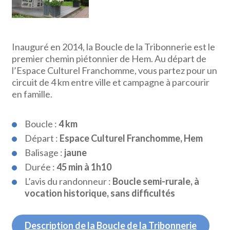
Inauguré en 2014, la Boucle de la Tribonnerie est le
premier chemin piétonnier de Hem. Au départ de
l’Espace Culturel Franchomme, vous partez pour un
circuit de 4 km entre ville et campagne à parcourir
en famille.
Boucle :
4 km
Départ :
Espace Culturel Franchomme, Hem
Balisage :
jaune
Durée :
45 min à 1h10
L’avis du randonneur :
Boucle semi-rurale, à
vocation historique, sans difficultés
Description de la Boucle de la Tribonnerie