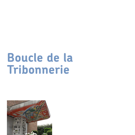
Boucle de la
Tribonnerie