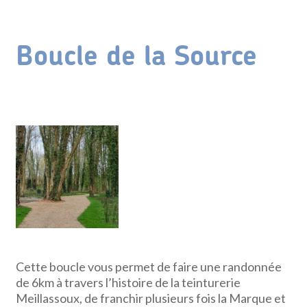
Boucle de la Source
Cette boucle vous permet de faire une randonnée
de 6km à travers l’histoire de la teinturerie
Meillassoux, de franchir plusieurs fois la Marque et