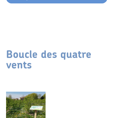
Boucle des quatre
vents