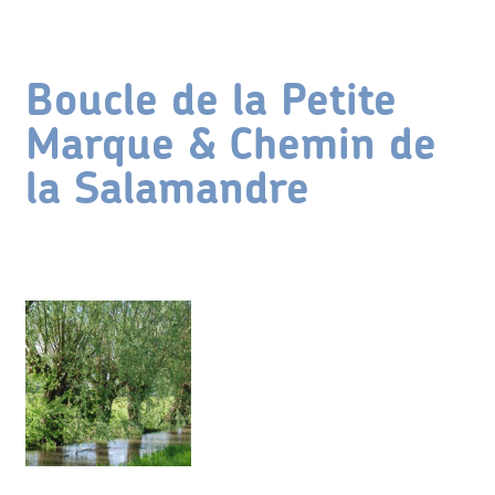
Boucle de la Petite
Marque & Chemin de
la Salamandre