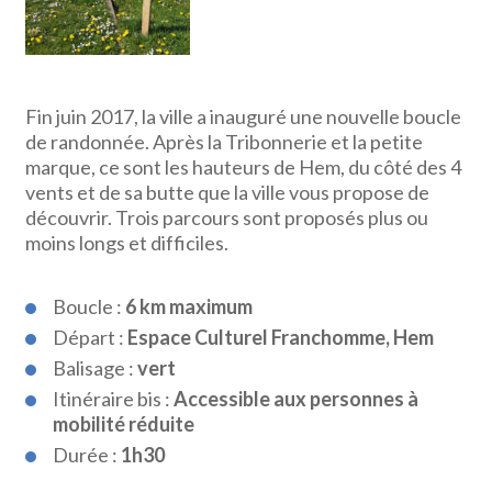
Fin juin 2017, la ville a inauguré une nouvelle boucle
de randonnée. Après la Tribonnerie et la petite
marque, ce sont les hauteurs de Hem, du côté des 4
vents et de sa butte que la ville vous propose de
découvrir. Trois parcours sont proposés plus ou
moins longs et difficiles.
Boucle :
6 km maximum
Départ :
Espace Culturel Franchomme, Hem
Balisage :
vert
Itinéraire bis :
Accessible aux personnes à
mobilité réduite
Durée :
1h30