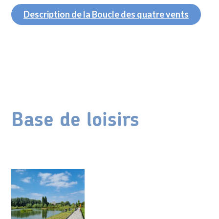
Description de la Boucle des quatre vents
Base de loisirs