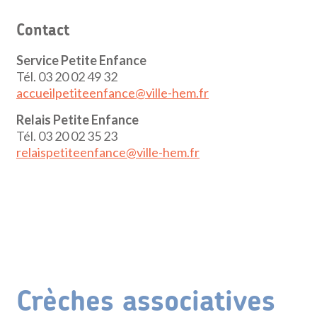
Contact
Service Petite Enfance
Tél. 03 20 02 49 32
accueilpetiteenfance@ville-hem.fr
Relais Petite Enfance
Tél. 03 20 02 35 23
relaispetiteenfance@ville-hem.fr
Crèches associatives