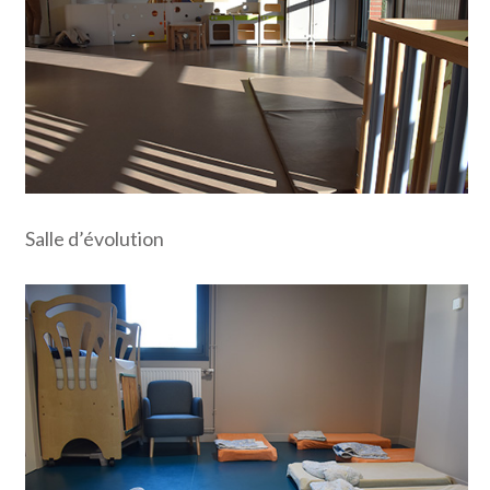
Salle d’évolution