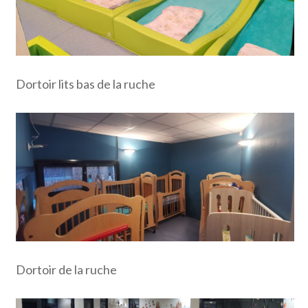
Dortoir lits bas de la ruche
Dortoir de la ruche