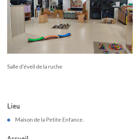
Salle d’éveil de la ruche
Lieu
Maison de la Petite Enfance.