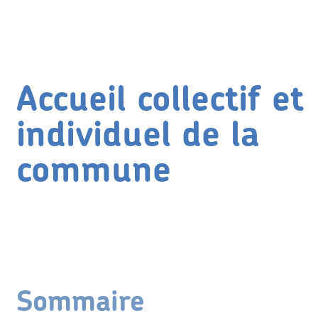
Accueil collectif et
individuel de la
commune
Sommaire