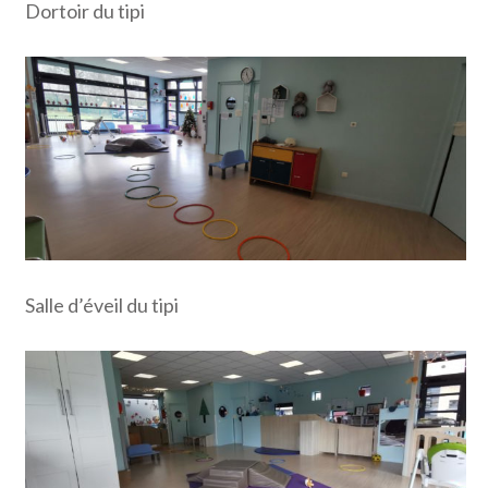
Dortoir du tipi
Salle d’éveil du tipi