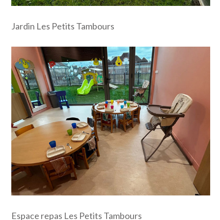
Jardin Les Petits Tambours
Espace repas Les Petits Tambours