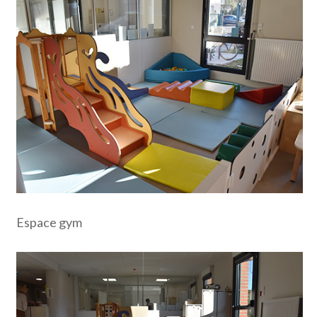
Espace gym