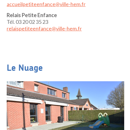
accueilpetiteenfance@ville-hem.fr
Relais Petite Enfance
Tél. 03 20 02 35 23
relaispetiteenfance@ville-hem.fr
Le Nuage