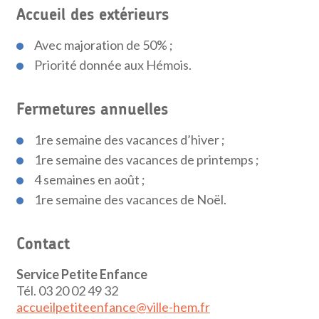
Accueil des extérieurs
Avec majoration de 50% ;
Priorité donnée aux Hémois.
Fermetures annuelles
1re semaine des vacances d’hiver ;
1re semaine des vacances de printemps ;
4 semaines en août ;
1re semaine des vacances de Noël.
Contact
Service Petite Enfance
Tél. 03 20 02 49 32
accueilpetiteenfance@ville-hem.fr