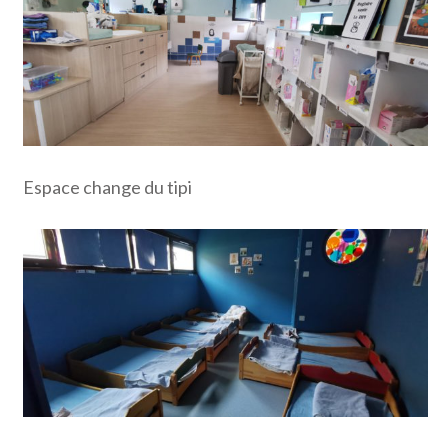
Espace change du tipi