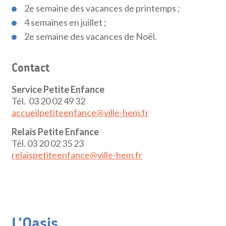
2e semaine des vacances de printemps ;
4 semaines en juillet ;
2e semaine des vacances de Noël.
Contact
Service Petite Enfance
Tél. 03 20 02 49 32
accueilpetiteenfance@ville-hem.fr
Relais Petite Enfance
Tél. 03 20 02 35 23
relaispetiteenfance@ville-hem.fr
L’Oasis