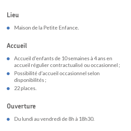
Lieu
Maison de la Petite Enfance.
Accueil
Accueil d’enfants de 10 semaines à 4 ans en
accueil régulier contractualisé ou occasionnel ;
Possibilité d’accueil occasionnel selon
disponibilités ;
22 places.
Ouverture
Du lundi au vendredi de 8h à 18h30.