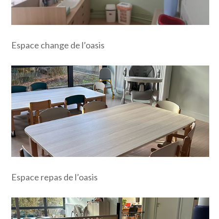
Espace change de l’oasis
Espace repas de l’oasis