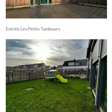
Entrée Les Petits Tambours