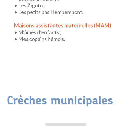
• Les Zigoto ;
• Les petits pas Hempempont.
Maisons assistantes maternelles (MAM)
• M’âmes d’enfants ;
• Mes copains hémois.
Crèches municipales