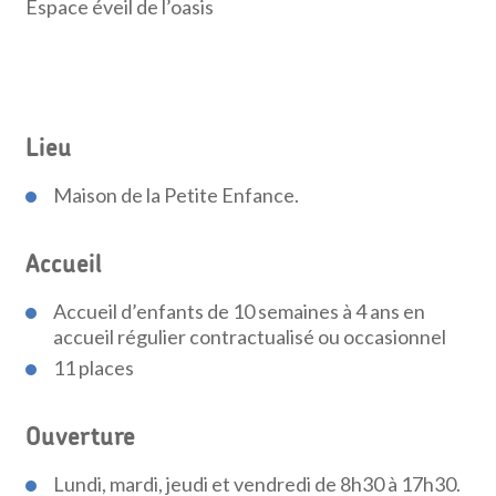
Espace éveil de l’oasis
Lieu
Maison de la Petite Enfance.
Accueil
Accueil d’enfants de 10 semaines à 4 ans en
accueil régulier contractualisé ou occasionnel
11 places
Ouverture
Lundi, mardi, jeudi et vendredi de 8h30 à 17h30.