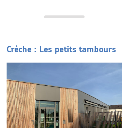
Crèche : Les petits tambours