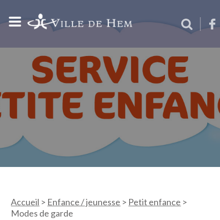
Accueil
>
Enfance / jeunesse
>
Petit enfance
>
Modes de garde