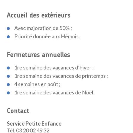
Accueil des extérieurs
Avec majoration de 50% ;
Priorité donnée aux Hémois.
Fermetures annuelles
1re semaine des vacances d’hiver ;
1re semaine des vacances de printemps ;
4 semaines en août ;
1re semaine des vacances de Noël.
Contact
Service Petite Enfance
Tél. 03 20 02 49 32