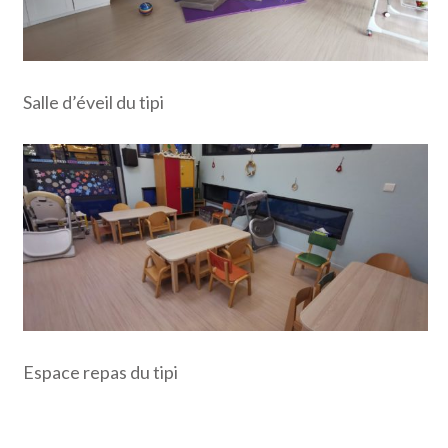
Salle d’éveil du tipi
Espace repas du tipi