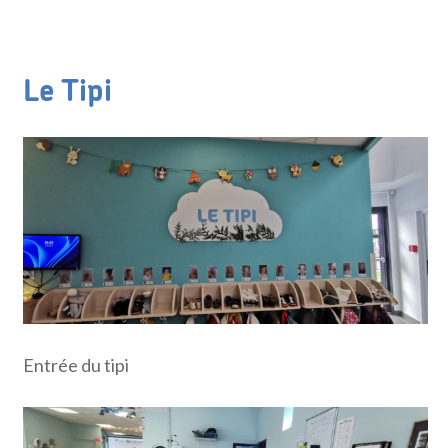
Le Tipi
Entrée du tipi