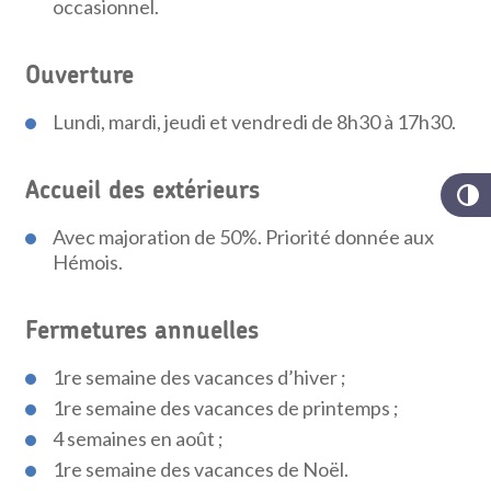
occasionnel.
Ouverture
Lundi, mardi, jeudi et vendredi de 8h30 à 17h30.
Accueil des extérieurs
Avec majoration de 50%. Priorité donnée aux
Hémois.
Fermetures annuelles
1re semaine des vacances d’hiver ;
1re semaine des vacances de printemps ;
4 semaines en août ;
1re semaine des vacances de Noël.