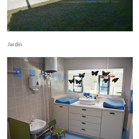
Jardin