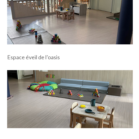
Espace éveil de l’oasis