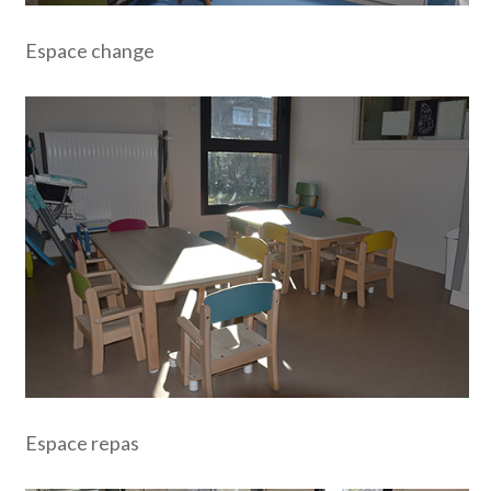
Espace change
Espace repas