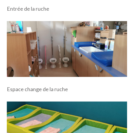
Entrée de la ruche
Espace change de la ruche