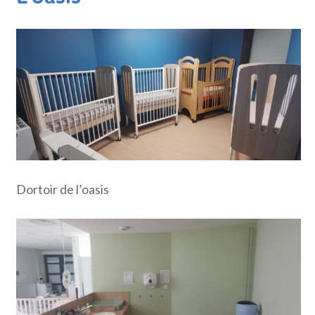
Dortoir de l’oasis