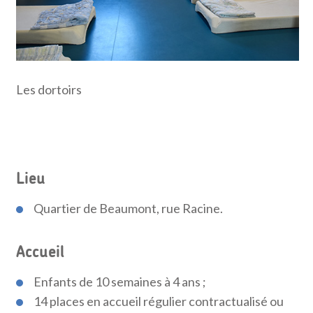
Les dortoirs
Lieu
Quartier de Beaumont, rue Racine.
Accueil
Enfants de 10 semaines à 4 ans ;
14 places en accueil régulier contractualisé ou