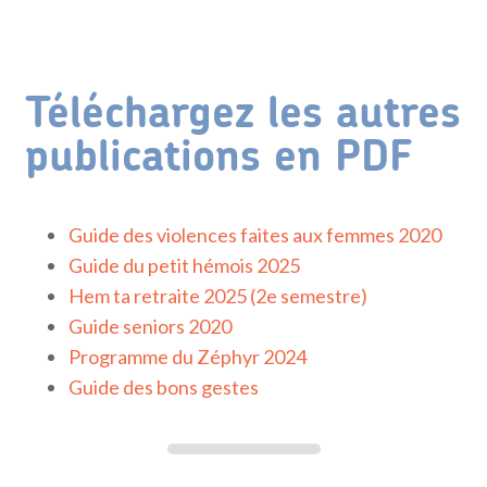
Téléchargez les autres
publications en PDF
Guide des violences faites aux femmes 2020
Guide du petit hémois 2025
Hem ta retraite 2025 (2e semestre)
Guide seniors 2020
Programme du Zéphyr 2024
Guide des bons gestes