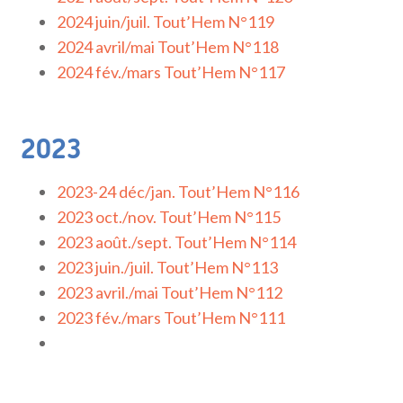
2024 juin/juil. Tout’Hem N°119
2024 avril/mai Tout’Hem N°118
2024 fév./mars Tout’Hem N°117
2023
2023-24 déc/jan. Tout’Hem N°116
2023 oct./nov. Tout’Hem N°115
2023 août./sept. Tout’Hem N°114
2023 juin./juil. Tout’Hem N°113
2023 avril./mai Tout’Hem N°112
2023 fév./mars Tout’Hem N°111