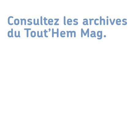
Consultez les archives
du Tout’Hem Mag.