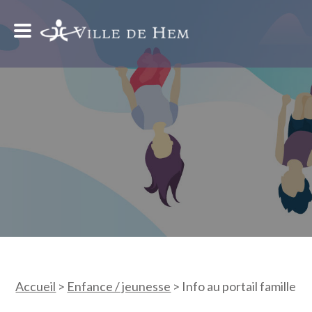
Accueil
>
Enfance / jeunesse
>
Info au portail famille