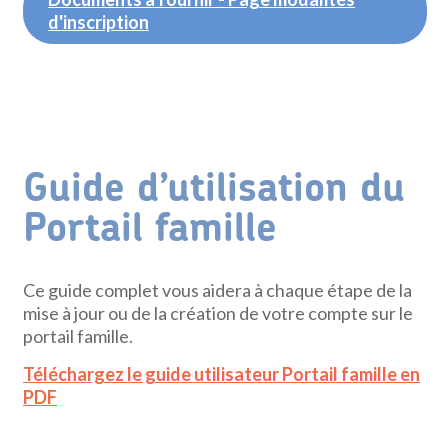
d'inscription
Guide d’utilisation du
Portail famille
Ce guide complet vous aidera à chaque étape de la
mise à jour ou de la création de votre compte sur le
portail famille.
Téléchargez le guide utilisateur Portail famille en
PDF