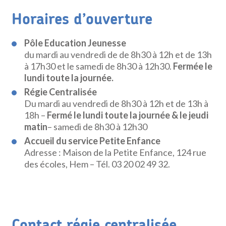
Horaires d’ouverture
Pôle Education Jeunesse
du mardi au vendredi de de 8h30 à 12h et de 13h
à 17h30 et le samedi de 8h30 à 12h30.
Fermée le
lundi toute la journée.
Régie Centralisée
Du mardi au vendredi de 8h30 à 12h et de 13h à
18h –
Fermé le lundi toute la journée & le jeudi
matin
– samedi de 8h30 à 12h30
Accueil du service Petite Enfance
Adresse : Maison de la Petite Enfance, 124 rue
des écoles, Hem – Tél. 03 20 02 49 32.
Contact régie centralisée