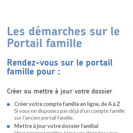
Les démarches sur le
Portail famille
Rendez-vous sur le portail
famille pour :
Créer ou mettre à jour votre dossier
Créer votre compte famille en ligne, de A à Z
Si vous ne disposiez pas déjà d’un compte famille
sur l’ancien portail famille.
Mettre à jour votre dossier familial
Vous pourrez mettre à jour vos données vous-