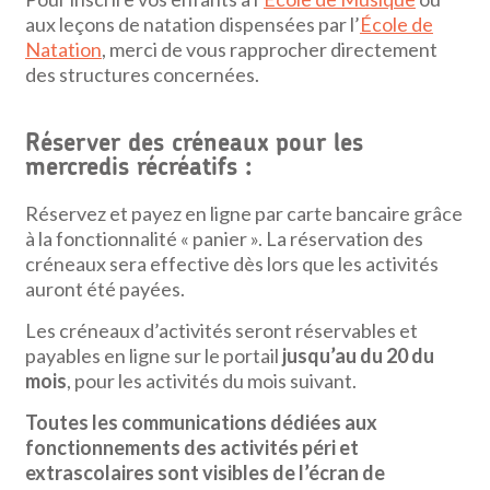
aux leçons de natation dispensées par l’
École de
Natation
, merci de vous rapprocher directement
des structures concernées.
Réserver des créneaux pour les
mercredis récréatifs :
Réservez et payez en ligne par carte bancaire grâce
à la fonctionnalité « panier ». La réservation des
créneaux sera effective dès lors que les activités
auront été payées.
Les créneaux d’activités seront réservables et
payables en ligne sur le portail
jusqu’au du 20 du
mois
, pour les activités du mois suivant.
Toutes les communications dédiées aux
fonctionnements des activités péri et
extrascolaires sont visibles de l’écran de