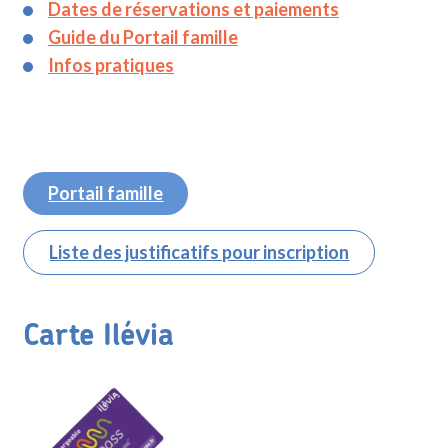
Dates de réservations et paiements
Guide du Portail famille
Infos pratiques
Portail famille
Liste des justificatifs pour inscription
Carte Ilévia