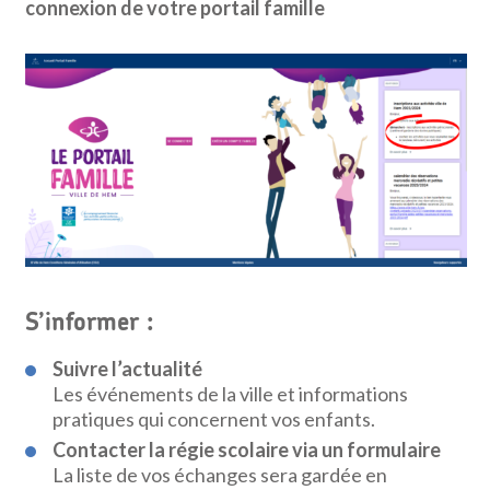
connexion de votre portail famille
S’informer :
Suivre l’actualité
Les événements de la ville et informations
pratiques qui concernent vos enfants.
Contacter la régie scolaire via un formulaire
La liste de vos échanges sera gardée en