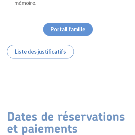
mémoire.
Portail famille
Liste des justificatifs
Dates de réservations
et paiements