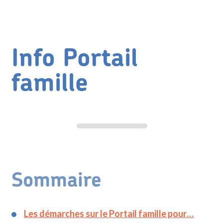
Info Portail
famille
Sommaire
Les démarches sur le Portail famille pour…