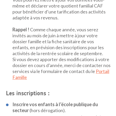
même et déclarer votre quotient familial CAF
pour bénéficier d’une tarification des activités
adaptée à vos revenus.
Rappel !
Comme chaque année, vous serez
invités au mois de juin à mettre à jour votre
dossier famille et la fiche sanitaire de vos
enfants, en prévision des inscriptions pour les
activités de la rentrée scolaire de septembre.
Si vous devez apporter des modifications à votre
dossier en cours d’année, merci de contacter nos
services via le formulaire de contact du le
Portail
Famille
Les inscriptions :
Inscrire vos enfants à l’école publique du
secteur
(hors dérogation).