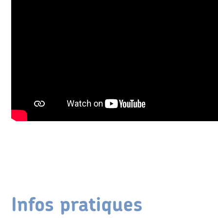
Infos pratiques