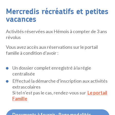
Mercredis récréatifs et petites
vacances
Activités réservées aux Hémois à compter de 3 ans
révolus
Vous avez accès aux réservations sur le portail
famille à condition d’avoir :
Un dossier complet enregistré à la régie
centralisée
Effectué la démarche d’inscription aux activités
extrascolaires
Si tel n’est pas le cas, rendez-vous sur
Le portail
Famille
Documents à fournir - Page modalités