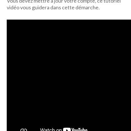
Vous devez mettre à jour votre compte, ce tutoriel
vidéo vous guidera dans cette démarche.