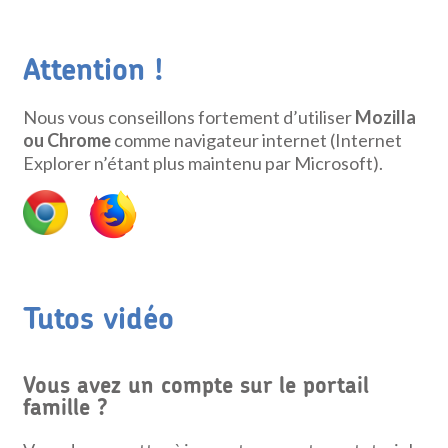
Attention !
Nous vous conseillons fortement d’utiliser
Mozilla
ou Chrome
comme navigateur internet (Internet
Explorer n’étant plus maintenu par Microsoft).
Tutos vidéo
Vous avez un compte sur le portail
famille ?