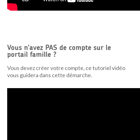
Vous n’avez PAS de compte sur le
portail famille ?
Vous devez créer votre compte, ce tutoriel vidéo
vous guidera dans cette démarche.