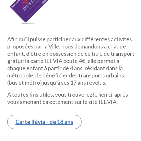
Afin qu’il puisse participer aux différentes activités
proposées par la Ville, nous demandons à chaque
enfant, d’être en possession de ce titre de transport
gratuit la carte ILEVIA coute 4€, elle permet à
chaque enfant à partir de 4 ans, résidant dans la
métropole, de bénéficier des transports urbains
(bus et métro) jusqu’à ses 17 ans révolus.
À toutes fins utiles, vous trouverez le lien ci-après
vous amenant directement sur le site ILEVIA.
Carte Ilévia - de 18 ans