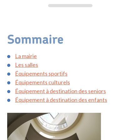
Sommaire
La mairie
Les salles
Équipements sportifs
Équipements culturels
Équipement à destination des seniors
Équipement à destination des enfants