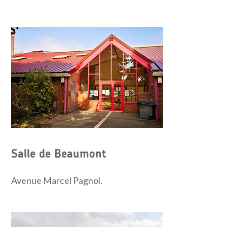
Salle de Beaumont
Avenue Marcel Pagnol.