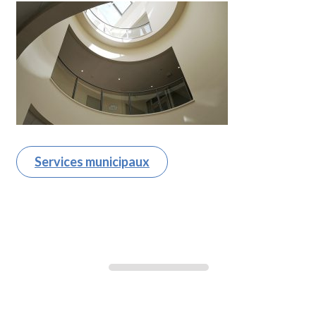
Services municipaux