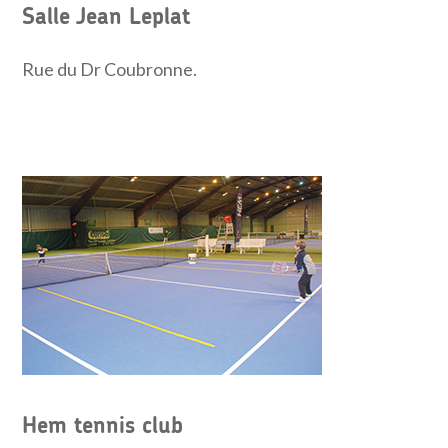
Salle Jean Leplat
Rue du Dr Coubronne.
Hem tennis club