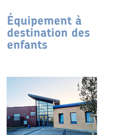
Équipement à
destination des
enfants