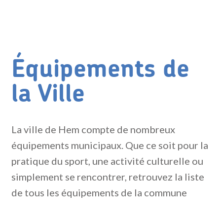
Équipements de
la Ville
La ville de Hem compte de nombreux
équipements municipaux. Que ce soit pour la
pratique du sport, une activité culturelle ou
simplement se rencontrer, retrouvez la liste
de tous les équipements de la commune