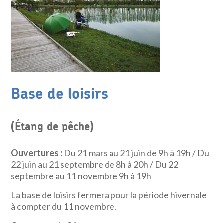
Base de loisirs
(Étang de pêche)
Ouvertures :
Du 21 mars au 21 juin de 9h à 19h / Du
22 juin au 21 septembre de 8h à 20h / Du 22
septembre au 11 novembre 9h à 19h
La base de loisirs fermera pour la période hivernale
à compter du 11 novembre.