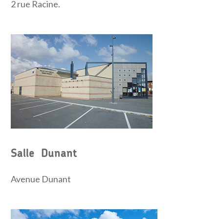
2 rue Racine.
Salle Dunant
Avenue Dunant