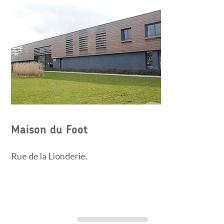
Maison du Foot
Rue de la Lionderie.