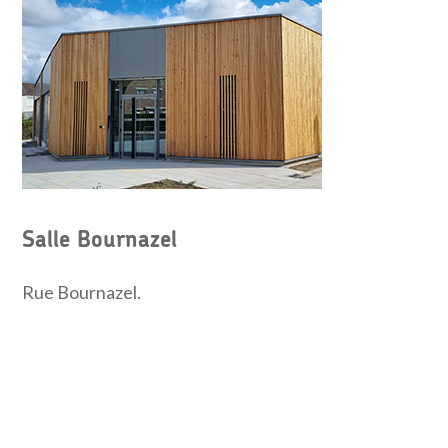
Salle Bournazel
Rue Bournazel.