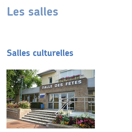
Les salles
Salles culturelles