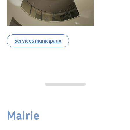
Services municipaux
Mairie