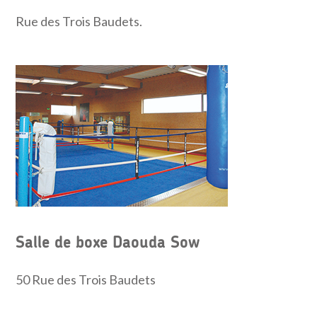
Rue des Trois Baudets.
Salle de boxe Daouda Sow
50 Rue des Trois Baudets