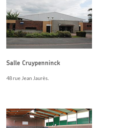
Salle Cruypenninck
48 rue Jean Jaurès.