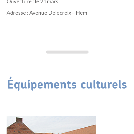
Ouverture : le 21 mars
Adresse : Avenue Delecroix – Hem
Équipements culturels