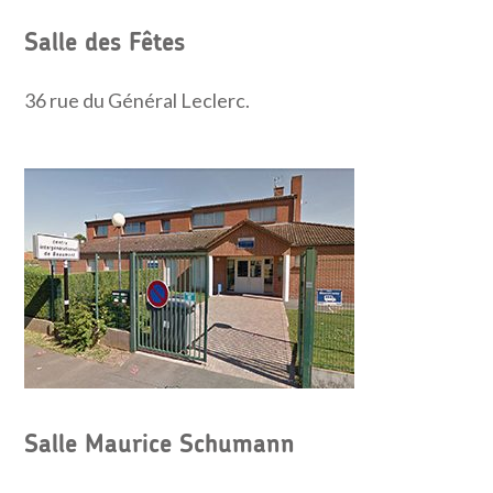
Salle des Fêtes
36 rue du Général Leclerc.
Salle Maurice Schumann