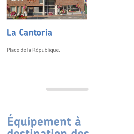
La Cantoria
Place de la République.
Équipement à