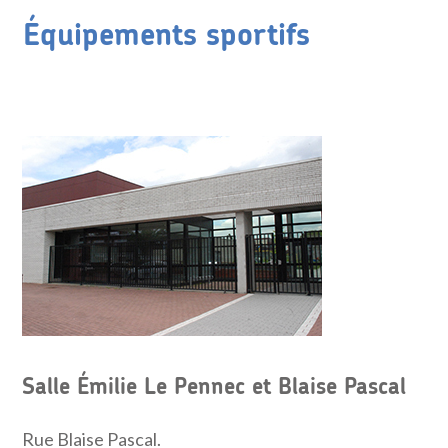
Équipements sportifs
Salle Émilie Le Pennec et Blaise Pascal
Rue Blaise Pascal.