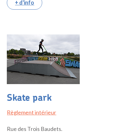
+ d'info
Skate park
Règlement intérieur
Rue des Trois Baudets.