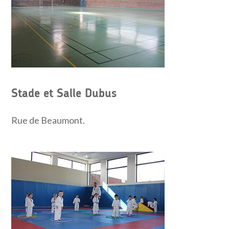
Stade et Salle Dubus
Rue de Beaumont.