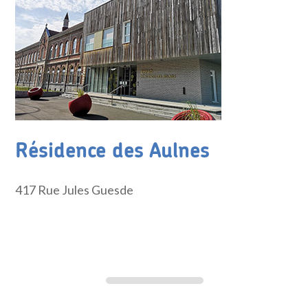
Résidence des Aulnes
417 Rue Jules Guesde