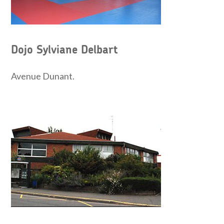
Dojo Sylviane Delbart
Avenue Dunant.