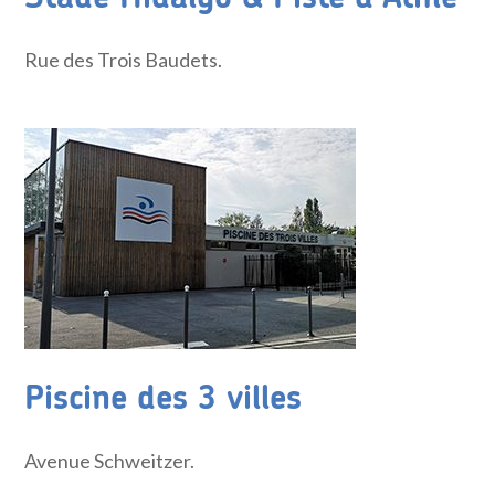
Rue des Trois Baudets.
Piscine des 3 villes
Avenue Schweitzer.