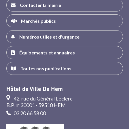
Contacter la mairie
Marchés publics
Numéros utiles et d'urgence
Équipements et annuaires
Toutes nos publications
Hôtel de Ville De Hem
42, rue du Général Leclerc
B.P. n°30001 - 59510 HEM
03 20 66 58 00