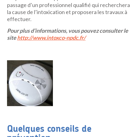
passage d’un professionnel qualifié qui recherchera
la cause de l’intoxication et proposera les travaux à
effectuer.
Pour plus d’informations, vous pouvez consulter le
site
http://www.intoxco-npdc.fr/
Quelques conseils de