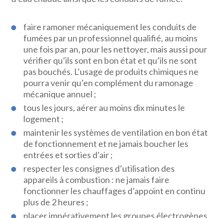
faire ramoner mécaniquement les conduits de
fumées par un professionnel qualifié, au moins
une fois par an, pour les nettoyer, mais aussi pour
vérifier qu’ils sont en bon état et qu’ils ne sont
pas bouchés. L’usage de produits chimiques ne
pourra venir qu’en complément du ramonage
mécanique annuel ;
tous les jours, aérer au moins dix minutes le
logement ;
maintenir les systèmes de ventilation en bon état
de fonctionnement et ne jamais boucher les
entrées et sorties d’air ;
respecter les consignes d’utilisation des
appareils à combustion : ne jamais faire
fonctionner les chauffages d’appoint en continu
plus de 2 heures ;
placer impérativement les groupes électrogènes