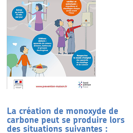
La création de monoxyde de
carbone peut se produire lors
des situations suivantes :