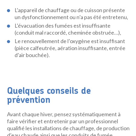
L’appareil de chauffage ou de cuisson présente
un dysfonctionnement ou n’a pas été entretenu,
L’évacuation des fumées est insuffisante
(conduit mal raccordé, cheminée obstruée…),
Le renouvellement de l’oxygène est insuffisant
(pièce calfeutrée, aération insuffisante, entrée
d’air bouchée).
Quelques conseils de
prévention
Avant chaque hiver, pensez systématiquement à
faire vérifier et entretenir par un professionnel
qualifié les installations de chauffage, de production
d’eau chaude ainsi que les conduits de fumée.