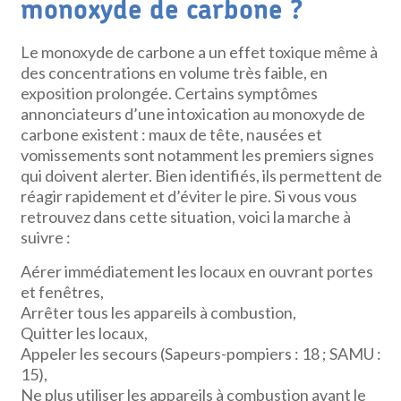
monoxyde de carbone ?
Le monoxyde de carbone a un effet toxique même à
des concentrations en volume très faible, en
exposition prolongée. Certains symptômes
annonciateurs d’une intoxication au monoxyde de
carbone existent : maux de tête, nausées et
vomissements sont notamment les premiers signes
qui doivent alerter. Bien identifiés, ils permettent de
réagir rapidement et d’éviter le pire. Si vous vous
retrouvez dans cette situation, voici la marche à
suivre :
Aérer immédiatement les locaux en ouvrant portes
et fenêtres,
Arrêter tous les appareils à combustion,
Quitter les locaux,
Appeler les secours (Sapeurs-pompiers : 18 ; SAMU :
15),
Ne plus utiliser les appareils à combustion avant le