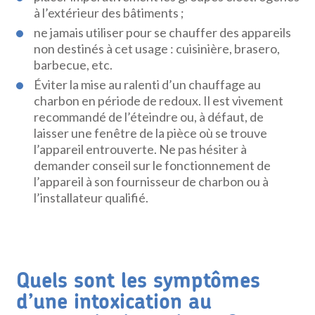
à l’extérieur des bâtiments ;
ne jamais utiliser pour se chauffer des appareils
non destinés à cet usage : cuisinière, brasero,
barbecue, etc.
Éviter la mise au ralenti d’un chauffage au
charbon en période de redoux. Il est vivement
recommandé de l’éteindre ou, à défaut, de
laisser une fenêtre de la pièce où se trouve
l’appareil entrouverte. Ne pas hésiter à
demander conseil sur le fonctionnement de
l’appareil à son fournisseur de charbon ou à
l’installateur qualifié.
Quels sont les symptômes
d’une intoxication au