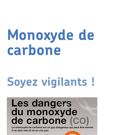
Monoxyde de
carbone
Soyez vigilants !