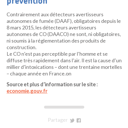
prévention
Contrairement aux détecteurs avertisseurs
autonomes de fumée (DAAF), obligatoires depuis le
8 mars 2015, les détecteurs avertisseurs
autonomes de CO (DAACO) ne sont, ni obligatoires,
ni soumis à la réglementation des produits de
construction.
Le CO n’est pas perceptible par l’homme et se
diffuse très rapidement dans l’air. Il est la cause d’un
millier d’intoxications – dont une trentaine mortelles
– chaque année en France.on
Source et plus d’information sur le site :
economie.gouv.fr
Partager
sur
sur