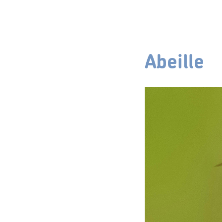
Abeille