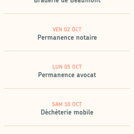
Braderie de Beaumont
VEN 02 OCT
Permanence notaire
LUN 05 OCT
Permanence avocat
SAM 10 OCT
Déchèterie mobile