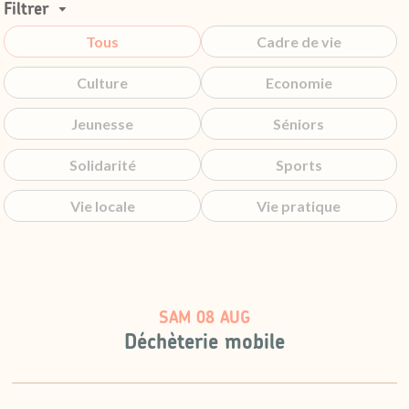
Filtrer
Tous
Cadre de vie
Culture
Economie
Jeunesse
Séniors
Solidarité
Sports
Vie locale
Vie pratique
SAM 08 AUG
Déchèterie mobile