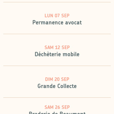
LUN 07 SEP
Permanence avocat
SAM 12 SEP
Déchèterie mobile
DIM 20 SEP
Grande Collecte
SAM 26 SEP