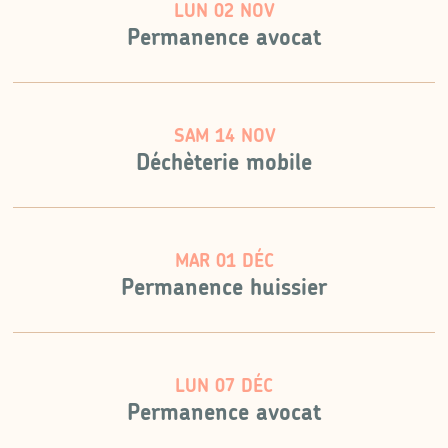
LUN 02 NOV
Permanence avocat
SAM 14 NOV
Déchèterie mobile
MAR 01 DÉC
Permanence huissier
LUN 07 DÉC
Permanence avocat