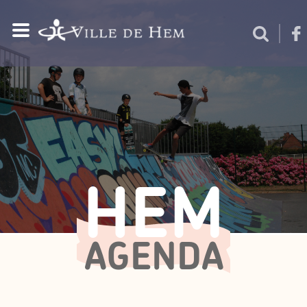
HEM
AGENDA