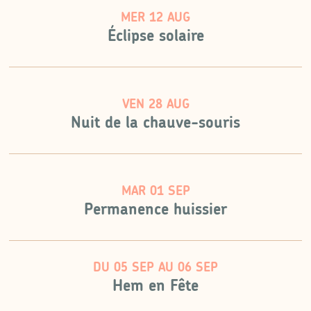
MER 12 AUG
Éclipse solaire
VEN 28 AUG
Nuit de la chauve-souris
MAR 01 SEP
Permanence huissier
DU
05 SEP
AU
06 SEP
Hem en Fête