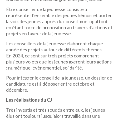
Être conseiller de la jeunesse consiste à
représenter l’ensemble des jeunes hémois et porter
la voix des jeunes auprès du conseil municipal tout
en étant force de proposition au travers d’actions et
projets en faveur de la jeunesse.
Les conseillers de la jeunesse élaborent chaque
année des projets autour de différents thèmes.
En 2024, ce sont sur trois projets comprenant
plusieurs volets que les jeunes axeront leurs actions
: numérique, évènementiel, solidarité.
Pour intégrer le conseil de la jeunesse, un dossier de
candidature est à déposer entre octobre et
décembre.
Les réalisations du CJ
Très investis et très soudés entre eux, les jeunes
élus ont toujours jusqu’alors travaillé dans une