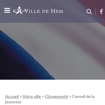
Accueil
>
Votre ville
>
Citoyenneté
>
Conseil de la
jeunesse