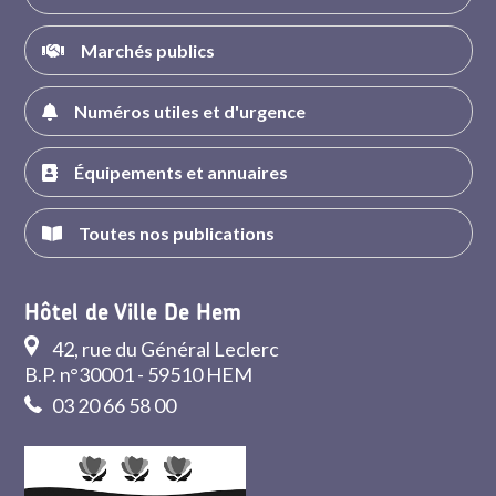
Marchés publics
Numéros utiles et d'urgence
Équipements et annuaires
Toutes nos publications
Hôtel de Ville De Hem
42, rue du Général Leclerc
B.P. n°30001 - 59510 HEM
03 20 66 58 00