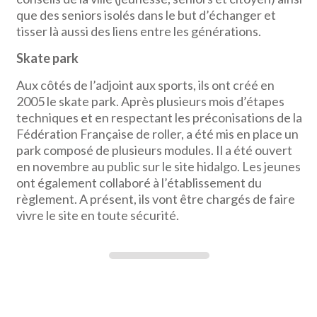
que des seniors isolés dans le but d’échanger et
tisser là aussi des liens entre les générations.
Skate park
Aux côtés de l’adjoint aux sports, ils ont créé en
2005 le skate park. Après plusieurs mois d’étapes
techniques et en respectant les préconisations de la
Fédération Française de roller, a été mis en place un
park composé de plusieurs modules. Il a été ouvert
en novembre au public sur le site hidalgo. Les jeunes
ont également collaboré à l’établissement du
règlement. A présent, ils vont être chargés de faire
vivre le site en toute sécurité.