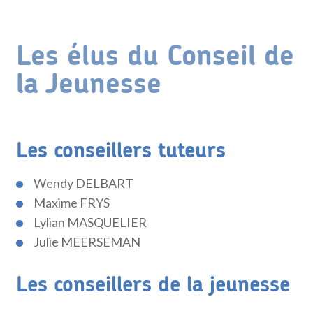
Les élus du Conseil de
la Jeunesse
Les conseillers tuteurs
Wendy DELBART
Maxime FRYS
Lylian MASQUELIER
Julie MEERSEMAN
Les conseillers de la jeunesse