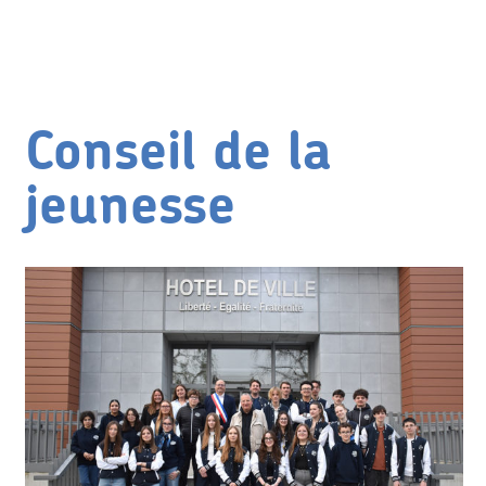
Conseil de la
jeunesse