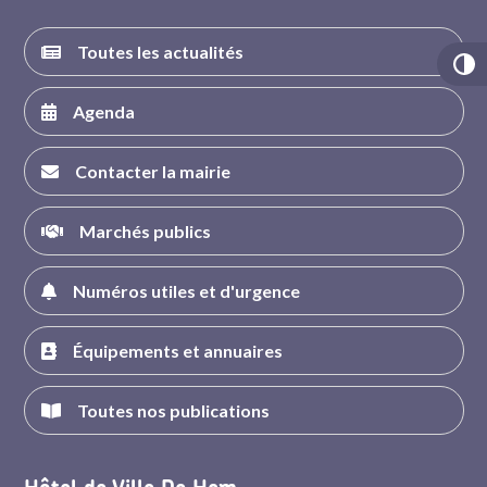
Toutes les actualités
Agenda
Contacter la mairie
Marchés publics
Numéros utiles et d'urgence
Équipements et annuaires
Toutes nos publications