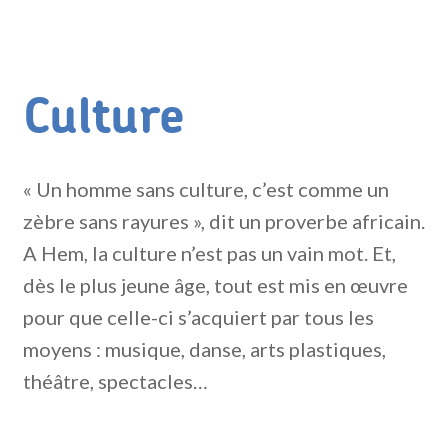
Culture
« Un homme sans culture, c’est comme un
zèbre sans rayures », dit un proverbe africain.
A Hem, la culture n’est pas un vain mot. Et,
dès le plus jeune âge, tout est mis en œuvre
pour que celle-ci s’acquiert par tous les
moyens : musique, danse, arts plastiques,
théâtre, spectacles…