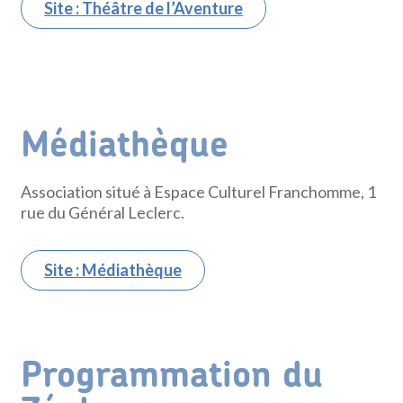
Site : Théâtre de l’Aventure
Médiathèque
Association situé à Espace Culturel Franchomme, 1
rue du Général Leclerc.
Site : Médiathèque
Programmation du