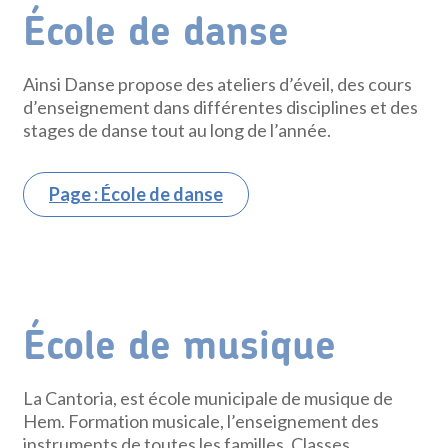
École de danse
Ainsi Danse propose des ateliers d’éveil, des cours
d’enseignement dans différentes disciplines et des
stages de danse tout au long de l’année.
Page : École de danse
École de musique
La Cantoria, est école municipale de musique de
Hem. Formation musicale, l’enseignement des
instruments de toutes les familles. Classes