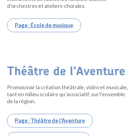
d’orchestres et ateliers-chorales.
Page : École de musique
Théâtre de l’Aventure
Promouvoir la création théâtrale, vidéo et musicale,
tant en milieu scolaire qu’associatif, sur l’ensemble
de la région.
Page : Théâtre de l’Aventure