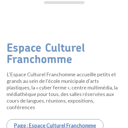
Espace Culturel
Franchomme
L’Espace Culturel Franchomme accueille petits et
grands au sein de l’école municipale d’arts
plastiques, la « cyber ferme », centre multimédia, la
médiathèque pour tous, des salles réservées aux
cours de langues, réunions, expositions,
conférences
Page : Espace Culturel Franchomme