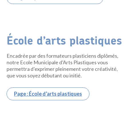
École d’arts plastiques
Encadrée par des formateurs plasticiens diplômés,
notre Ecole Municipale d’Arts Plastiques vous
permettra d’exprimer pleinement votre créativité,
que vous soyez débutant ou initié.
Page : École d’arts plastiques