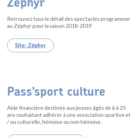
Zéphyr
Retrouvez tous le détail des spectacles programmer
au Zéphyr pour la saison 2018-2019
Site : Zéphyr
Pass’sport culture
Aide financière destinée aux jeunes âgés de 6 à 25
ans souhaitant adhérer à une association sportive et
/ ou culturelle, hémoise ou non hémoise.