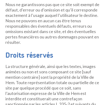
Nous ne garantissons pas que ce site soit exempt de
défaut, d’erreur ou d’omission et qu’il corresponde
exactement à l’usage auquel l’utilisateur le destine.
Nous ne pouvons en aucun cas être tenus
responsables des éventuels défauts, erreurs ou
omissions existant dans ce site, et des éventuelles
pertes financières ou autres dommages pouvant en
résulter.
Droits réservés
La structure générale, ainsi que les textes, images
animées ou non et sons composant ce site [sauf
mention contraire] sont la propriété de la Ville de
Hem. Toute représentation totale ou partielle de ce
site par quelque procédé que ce soit, sans
l’autorisation expresse de la Ville de Hem est
interdite et constituerait une contrefaçon
sanctionnée par les articles L.335-2 et suivants du