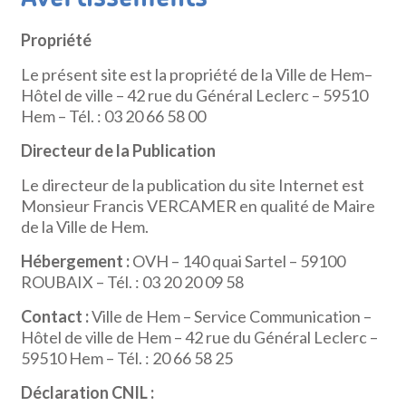
Propriété
Le présent site est la propriété de la Ville de Hem–
Hôtel de ville – 42 rue du Général Leclerc – 59510
Hem – Tél. : 03 20 66 58 00
Directeur de la Publication
Le directeur de la publication du site Internet est
Monsieur Francis VERCAMER en qualité de Maire
de la Ville de Hem.
Hébergement :
OVH – 140 quai Sartel – 59100
ROUBAIX – Tél. : 03 20 20 09 58
Contact :
Ville de Hem – Service Communication –
Hôtel de ville de Hem – 42 rue du Général Leclerc –
59510 Hem – Tél. : 20 66 58 25
Déclaration CNIL :