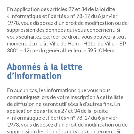
En application des articles 27 et 34 de la loi dite
« Informatique et libertés » n° 78-17 du 6 janvier
1978, vous disposez d’un droit de modification ou de
suppression des données qui vous concernent. Si
vous souhaitez exercer ce droit, vous pouvez, à tout
moment, écrire à : Ville de Hem – Hôtel de Ville – BP
3001 – 42 rue du général Leclerc – 59510 Hem.
Abonnés à la lettre
d’information
En aucun cas, les informations que vous nous
communiquez lors de votre inscription à cette liste
de diffusion ne seront utilisées à d’autres fins. En
application des articles 27 et 34 de la loi dite
« Informatique et libertés » n° 78-17 du 6 janvier
1978, vous disposez d’un droit de modification ou de
suppression des données qui vous concernent. Si