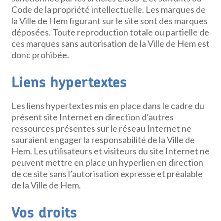
Code de la propriété intellectuelle. Les marques de
la Ville de Hem figurant sur le site sont des marques
déposées. Toute reproduction totale ou partielle de
ces marques sans autorisation de la Ville de Hem est
donc prohibée.
Liens hypertextes
Les liens hypertextes mis en place dans le cadre du
présent site Internet en direction d’autres
ressources présentes sur le réseau Internet ne
sauraient engager la responsabilité de la Ville de
Hem. Les utilisateurs et visiteurs du site Internet ne
peuvent mettre en place un hyperlien en direction
de ce site sans l’autorisation expresse et préalable
de la Ville de Hem.
Vos droits