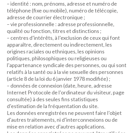
– identité : nom, prénoms, adresse et numéro de
téléphone (fixe ou mobile), numéro de télécopie,
adresse de courrier électronique ;
– vie professionnelle : adresse professionnelle,
qualité ou fonction, titres et distinctions ;
– centres d’intérêts, à l’exclusion de ceux qui font
apparaître, directement ou indirectement, les
origines raciales ou ethniques, les opinions
politiques, philosophiques ou religieuses ou
l’appartenance syndicale des personnes, ou qui sont
relatifs à la santé ou à la vie sexuelle des personnes
(article 8 de la loi du 6 janvier 1978 modifiée) ;
– données de connexion (date, heure, adresse
Internet Protocole de l’ordinateur du visiteur, page
consultée) à des seules fins statistiques
d’estimation de la fréquentation du site.
Les données enregistrées ne peuvent faire l’objet
d’autres traitements, ni d’interconnexions ou de
mise en relation avec d’autres applications.