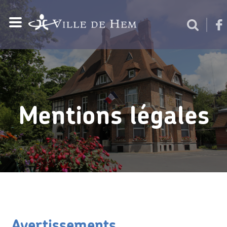
Mentions légales
Avertissements