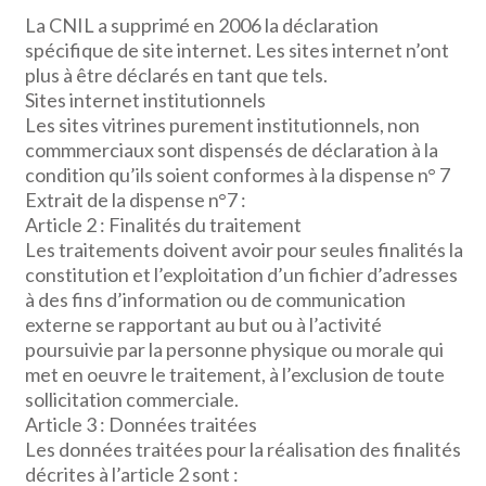
La CNIL a supprimé en 2006 la déclaration
spécifique de site internet. Les sites internet n’ont
plus à être déclarés en tant que tels.
Sites internet institutionnels
Les sites vitrines purement institutionnels, non
commmerciaux sont dispensés de déclaration à la
condition qu’ils soient conformes à la dispense n° 7
Extrait de la dispense n°7 :
Article 2 : Finalités du traitement
Les traitements doivent avoir pour seules finalités la
constitution et l’exploitation d’un fichier d’adresses
à des fins d’information ou de communication
externe se rapportant au but ou à l’activité
poursuivie par la personne physique ou morale qui
met en oeuvre le traitement, à l’exclusion de toute
sollicitation commerciale.
Article 3 : Données traitées
Les données traitées pour la réalisation des finalités
décrites à l’article 2 sont :