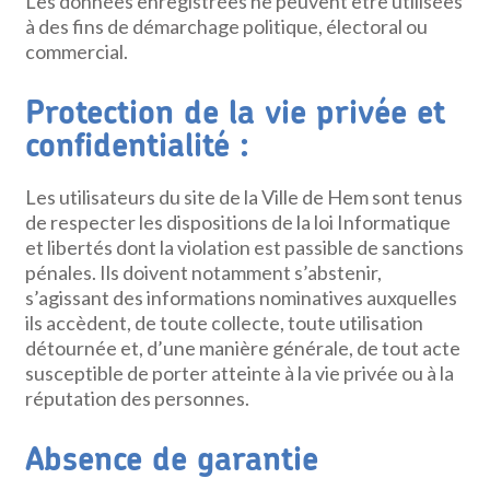
Les données enregistrées ne peuvent être utilisées
à des fins de démarchage politique, électoral ou
commercial.
Protection de la vie privée et
confidentialité :
Les utilisateurs du site de la Ville de Hem sont tenus
de respecter les dispositions de la loi Informatique
et libertés dont la violation est passible de sanctions
pénales. Ils doivent notamment s’abstenir,
s’agissant des informations nominatives auxquelles
ils accèdent, de toute collecte, toute utilisation
détournée et, d’une manière générale, de tout acte
susceptible de porter atteinte à la vie privée ou à la
réputation des personnes.
Absence de garantie