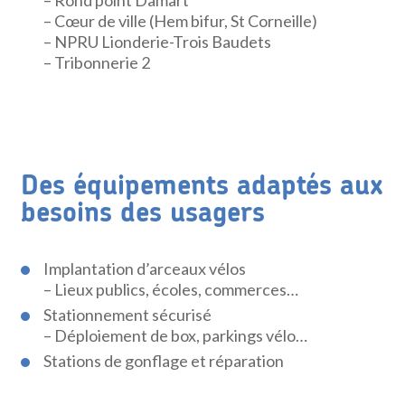
– Cœur de ville (Hem bifur, St Corneille)
– NPRU Lionderie-Trois Baudets
– Tribonnerie 2
Des équipements adaptés aux
besoins des usagers
Implantation d’arceaux vélos
– Lieux publics, écoles, commerces…
Stationnement sécurisé
– Déploiement de box, parkings vélo…
Stations de gonflage et réparation