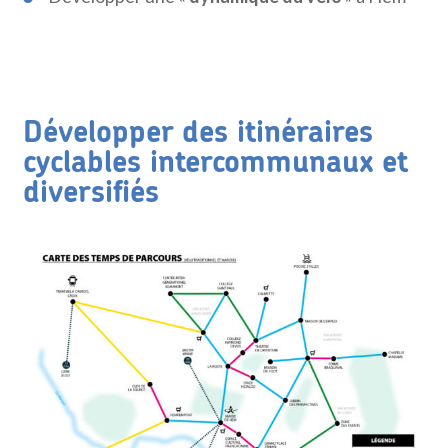
Développer des itinéraires
cyclables intercommunaux et
diversifiés