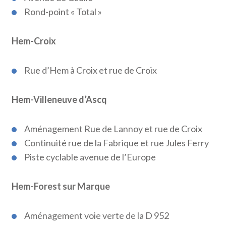
Rond-point « Total »
Hem-Croix
Rue d’Hem à Croix et rue de Croix
Hem-Villeneuve d’Ascq
Aménagement Rue de Lannoy et rue de Croix
Continuité rue de la Fabrique et rue Jules Ferry
Piste cyclable avenue de l’Europe
Hem-Forest sur Marque
Aménagement voie verte de la D 952