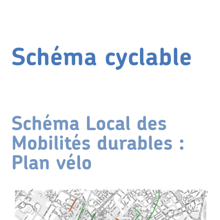
Schéma cyclable
Schéma Local des
Mobilités durables :
Plan vélo