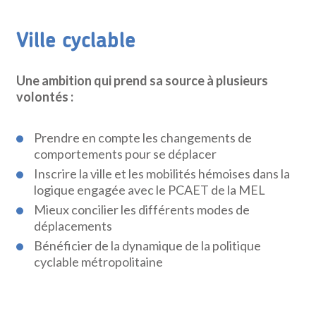
Ville cyclable
Une ambition qui prend sa source à plusieurs
volontés :
Prendre en compte les changements de
comportements pour se déplacer
Inscrire la ville et les mobilités hémoises dans la
logique engagée avec le PCAET de la MEL
Mieux concilier les différents modes de
déplacements
Bénéficier de la dynamique de la politique
cyclable métropolitaine