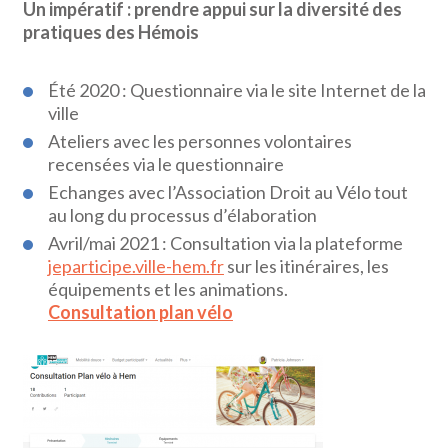
Un impératif : prendre appui sur la diversité des
pratiques des Hémois
Été 2020 : Questionnaire via le site Internet de la
ville
Ateliers avec les personnes volontaires
recensées via le questionnaire
Echanges avec l’Association Droit au Vélo tout
au long du processus d’élaboration
Avril/mai 2021 : Consultation via la plateforme
jeparticipe.ville-hem.fr
sur les itinéraires, les
équipements et les animations.
Consultation plan vélo