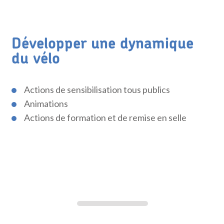
Développer une dynamique
du vélo
Actions de sensibilisation tous publics
Animations
Actions de formation et de remise en selle