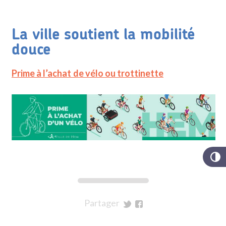
La ville soutient la mobilité
douce
Prime à l’achat de vélo ou trottinette
Partager
sur
sur