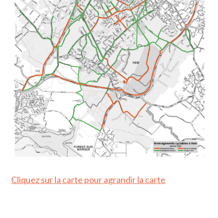
Cliquez sur la carte pour agrandir la carte