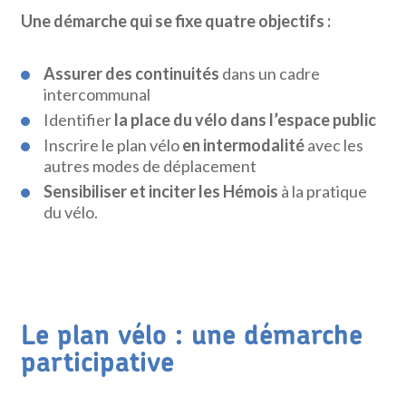
Une démarche qui se fixe quatre objectifs :
Assurer des continuités
dans un cadre
intercommunal
Identifier
la place du vélo dans l’espace public
Inscrire le plan vélo
en intermodalité
avec les
autres modes de déplacement
Sensibiliser et inciter les Hémois
à la pratique
du vélo.
Le plan vélo : une démarche
participative