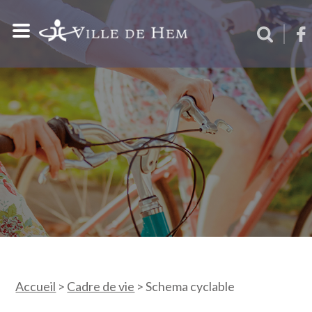
Accueil
>
Cadre de vie
>
Schema cyclable