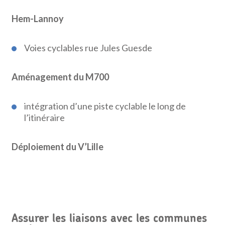
Hem-Lannoy
Voies cyclables rue Jules Guesde
Aménagement du M700
intégration d’une piste cyclable le long de
l’itinéraire
Déploiement du V’Lille
Assurer les liaisons avec les communes