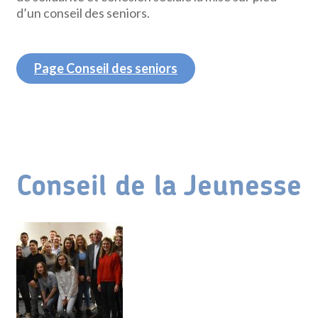
d’un conseil des seniors.
Page Conseil des seniors
Conseil de la Jeunesse