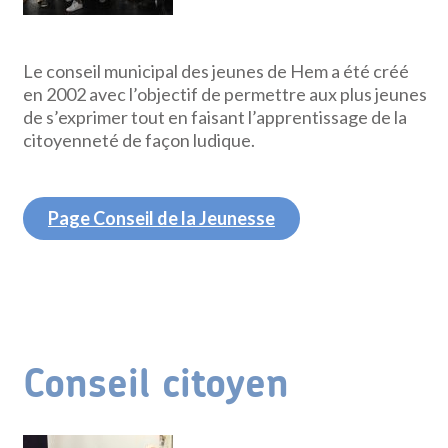
Le conseil municipal des jeunes de Hem a été créé
en 2002 avec l’objectif de permettre aux plus jeunes
de s’exprimer tout en faisant l’apprentissage de la
citoyenneté de façon ludique.
Page Conseil de la Jeunesse
Conseil citoyen