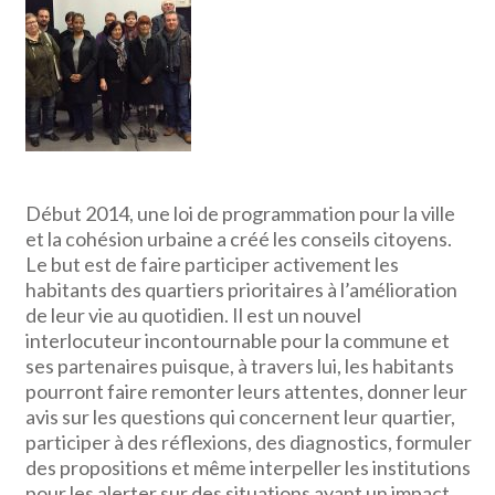
Début 2014, une loi de programmation pour la ville
et la cohésion urbaine a créé les conseils citoyens.
Le but est de faire participer activement les
habitants des quartiers prioritaires à l’amélioration
de leur vie au quotidien. Il est un nouvel
interlocuteur incontournable pour la commune et
ses partenaires puisque, à travers lui, les habitants
pourront faire remonter leurs attentes, donner leur
avis sur les questions qui concernent leur quartier,
participer à des réflexions, des diagnostics, formuler
des propositions et même interpeller les institutions
pour les alerter sur des situations ayant un impact