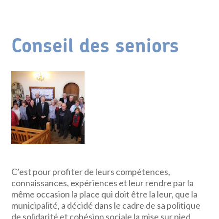
Conseil des seniors
C’est pour profiter de leurs compétences,
connaissances, expériences et leur rendre par la
même occasion la place qui doit être la leur, que la
municipalité, a décidé dans le cadre de sa politique
de solidarité et cohésion sociale la mise sur pied