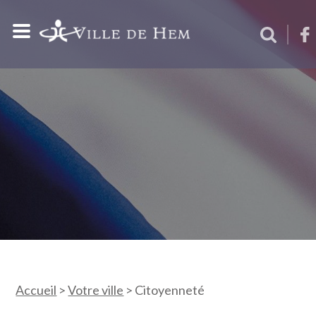
Accueil
>
Votre ville
>
Citoyenneté