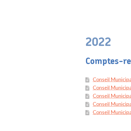
2022
Comptes-re
Conseil Municipa
Conseil Municipa
Conseil Municipa
Conseil Municipa
Conseil Municip