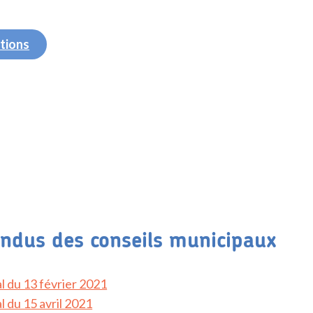
ations
ndus des conseils municipaux
l du 13 février 2021
l du 15 avril 2021