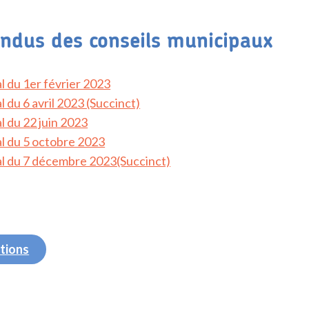
ndus des conseils municipaux
l du 1er février 2023
 du 6 avril 2023 (Succinct)
l du 22 juin 2023
l du 5 octobre 2023
al du 7 décembre 2023(Succinct)
ations