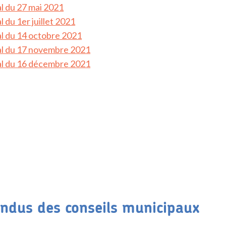
l du 27 mai 2021
 du 1er juillet 2021
l du 14 octobre 2021
al du 17 novembre 2021
al du 16 décembre 2021
ndus des conseils municipaux