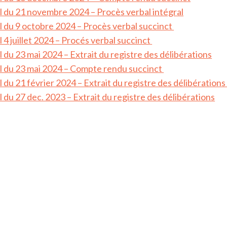
l du 21 novembre 2024 – Procès verbal intégral
l du 9 octobre 2024 – Procès verbal succinct
 4 juillet 2024 –
Procés verbal succinct
 du 23 mai 2024 – Extrait du registre des délibérations
l du 23 mai 2024 – Compte rendu succinct
 du 21 février 2024 – Extrait du registre des délibération
 du 27 dec. 2023 – Extrait du registre des délibérations