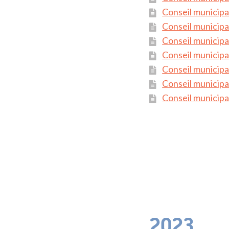
Conseil municipa
Conseil municipa
Conseil municipal
Conseil municipal
Conseil municipa
Conseil municipal
Conseil municipal
2023