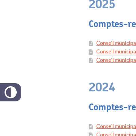
2025
Comptes-re
Conseil municipa
Conseil municipa
Conseil municipa
2024
Comptes-re
Conseil municipa
Conseil municip