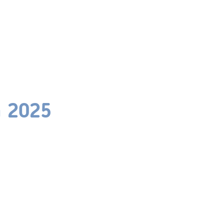
n 2025