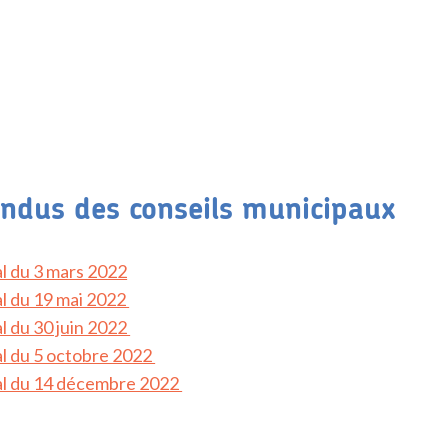
ndus des conseils municipaux
l du 3 mars 2022
l du 19 mai 2022
l du 30 juin 2022
l du 5 octobre 2022
al du 14 décembre 2022