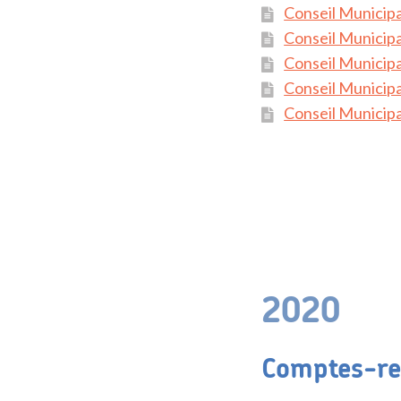
Conseil Municipa
Conseil Municipal
Conseil Municipa
Conseil Municip
Conseil Municip
2020
Comptes-re