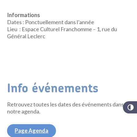
Informations
Dates : Ponctuellement dans l’année
Lieu : Espace Culturel Franchomme – 1, rue du
Général Leclerc
Info événements
Retrouvez toutes les dates des événements dans
notre agenda.
Page Agenda