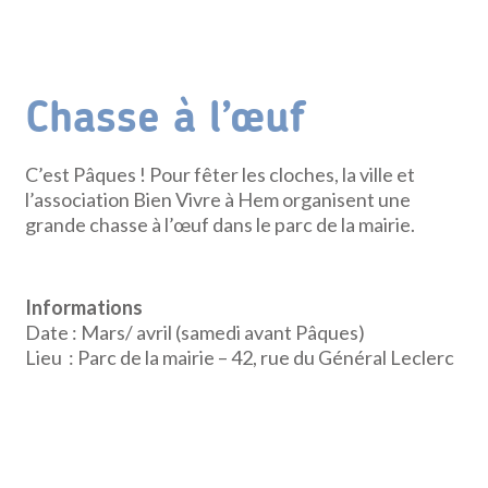
Chasse à l’œuf
C’est Pâques ! Pour fêter les cloches, la ville et
l’association Bien Vivre à Hem organisent une
grande chasse à l’œuf dans le parc de la mairie.
Informations
Date : Mars/ avril (samedi avant Pâques)
Lieu : Parc de la mairie – 42, rue du Général Leclerc