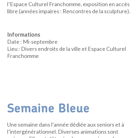
l’Espace Culturel Franchomme, exposition en accès
libre (années impaires : Rencontres de la sculpture).
Informations
Date : Mi-septembre
Lieu : Divers endroits de la ville et Espace Culturel
Franchomme
Semaine Bleue
Une semaine dans l’année dédiée aux seniors et à
l’intergénérationnel. Diverses animations sont