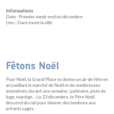
Informations
Date : Premier week-end en décembre
Lieu : Dans toute la ville
Fêtons Noël
Pour Noël, la Grand’Place se donne un air de fête en
accueillant le marché de Noël et de nombreuses
animations durant une semaine : patinoire, piste de
luge, manège… Le 23 décembre, le Père Noël
descend du ciel pour donner des bonbons aux
enfants sages.