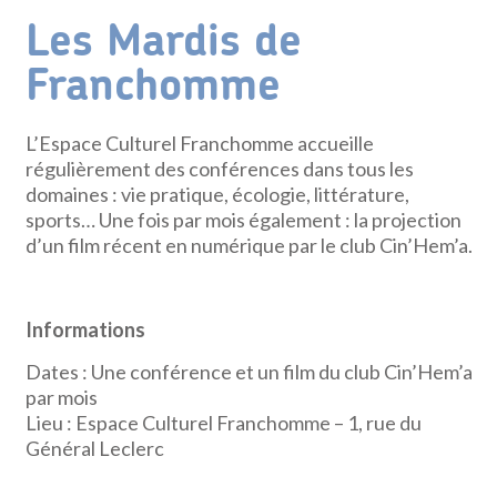
Les Mardis de
Franchomme
L’Espace Culturel Franchomme accueille
régulièrement des conférences dans tous les
domaines : vie pratique, écologie, littérature,
sports… Une fois par mois également : la projection
d’un film récent en numérique par le club Cin’Hem’a.
Informations
Dates : Une conférence et un film du club Cin’Hem’a
par mois
Lieu : Espace Culturel Franchomme – 1, rue du
Général Leclerc