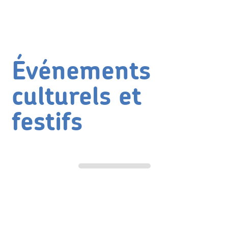
Événements
culturels et
festifs