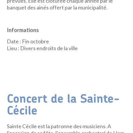
prévues. Elle est clôturée chaque année par le
banquet des ainés offert par la municipalité.
Informations
Date : Fin octobre
Lieu : Divers endroits de la ville
Concert de la Sainte-
Cécile
Sainte Cécile est la patronne des musiciens. A