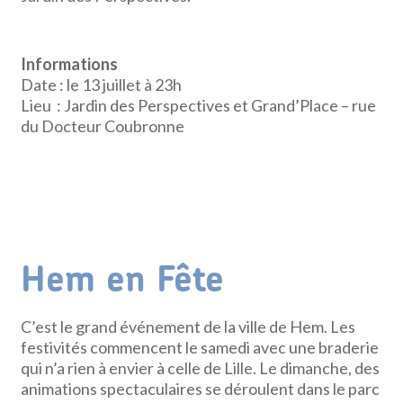
Informations
Date : le 13 juillet à 23h
Lieu : Jardin des Perspectives et Grand’Place – rue
du Docteur Coubronne
Hem en Fête
C’est le grand événement de la ville de Hem. Les
festivités commencent le samedi avec une braderie
qui n’a rien à envier à celle de Lille. Le dimanche, des
animations spectaculaires se déroulent dans le parc