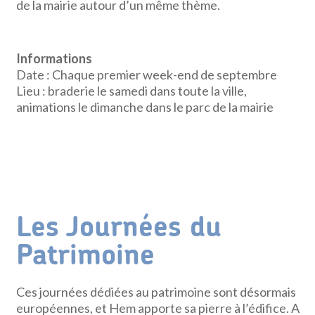
de la mairie autour d’un même thème.
Informations
Date : Chaque premier week-end de septembre
Lieu : braderie le samedi dans toute la ville,
animations le dimanche dans le parc de la mairie
Les Journées du
Patrimoine
Ces journées dédiées au patrimoine sont désormais
européennes, et Hem apporte sa pierre à l’édifice. A