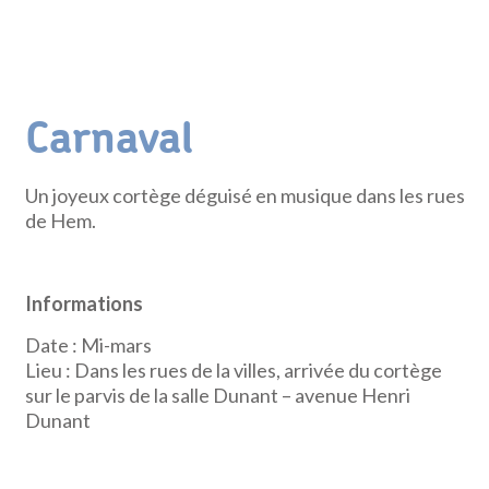
Carnaval
Un joyeux cortège déguisé en musique dans les rues
de Hem.
Informations
Date : Mi-mars
Lieu : Dans les rues de la villes, arrivée du cortège
sur le parvis de la salle Dunant – avenue Henri
Dunant