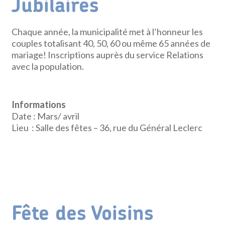
Jubilaires
Chaque année, la municipalité met à l’honneur les
couples totalisant 40, 50, 60 ou même 65 années de
mariage! Inscriptions auprès du service Relations
avec la population.
Informations
Date : Mars/ avril
Lieu : Salle des fêtes – 36, rue du Général Leclerc
Fête des Voisins