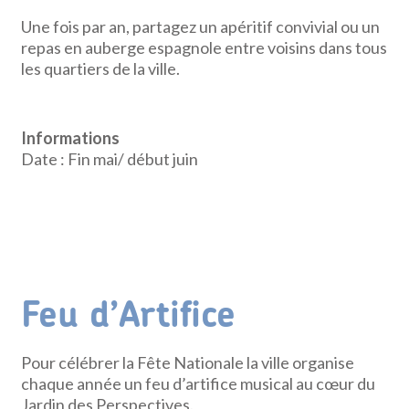
Une fois par an, partagez un apéritif convivial ou un
repas en auberge espagnole entre voisins dans tous
les quartiers de la ville.
Informations
Date : Fin mai/ début juin
Feu d’Artifice
Pour célébrer la Fête Nationale la ville organise
chaque année un feu d’artifice musical au cœur du
Jardin des Perspectives.