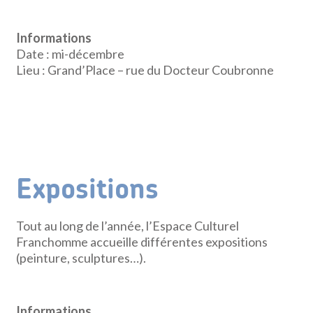
Informations
Date : mi-décembre
Lieu : Grand’Place – rue du Docteur Coubronne
Expositions
Tout au long de l’année, l’Espace Culturel
Franchomme accueille différentes expositions
(peinture, sculptures…).
Informations