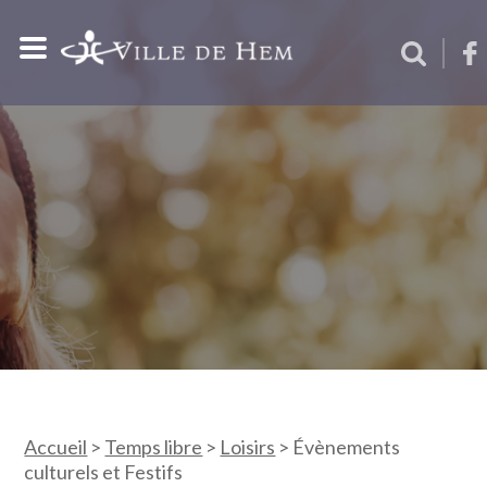
Accueil
>
Temps libre
>
Loisirs
>
Évènements
culturels et Festifs