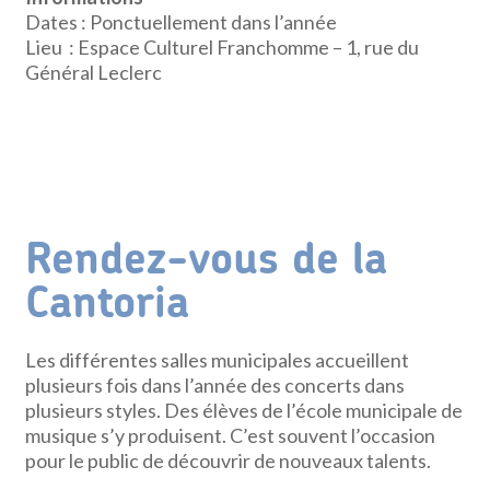
Dates : Ponctuellement dans l’année
Lieu : Espace Culturel Franchomme – 1, rue du
Général Leclerc
Rendez-vous de la
Cantoria
Les différentes salles municipales accueillent
plusieurs fois dans l’année des concerts dans
plusieurs styles. Des élèves de l’école municipale de
musique s’y produisent. C’est souvent l’occasion
pour le public de découvrir de nouveaux talents.