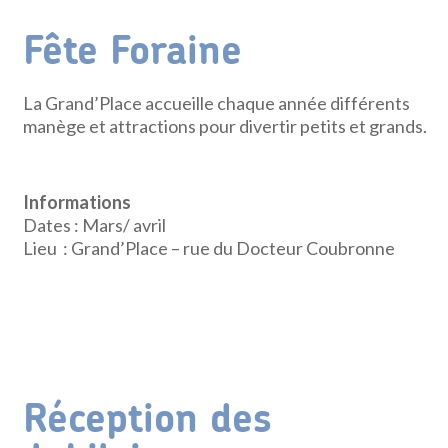
Fête Foraine
La Grand’Place accueille chaque année différents
manège et attractions pour divertir petits et grands.
Informations
Dates : Mars/ avril
Lieu : Grand’Place – rue du Docteur Coubronne
Réception des