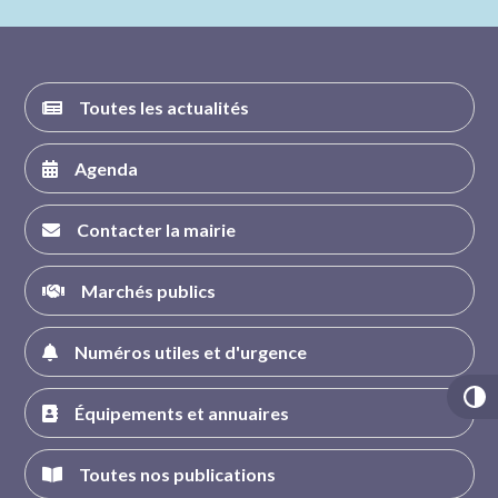
FACEBOOK
INSTAGRAM
TWITTER
YOUTUBE
Toutes les actualités
Agenda
Contacter la mairie
Marchés publics
Numéros utiles et d'urgence
Équipements et annuaires
Toutes nos publications