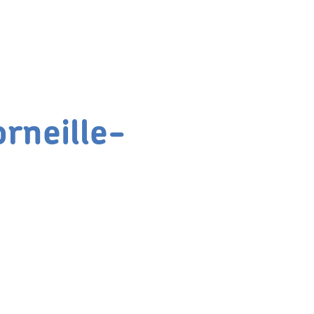
rneille-