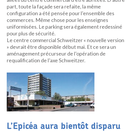
part, toute la façade sera refaite, la même
configuration a été pensée pour l’ensemble des
commerces. Même chose pour les enseignes
uniformisées. Le parking sera également redessiné
pour plus de sécurité.
Le centre commercial Schweitzer « nouvelle version
» devrait être disponible début mai. Et ce sera un
aménagement précurseur de l’opération de
requalification de l’axe Schweitzer.
L’Epicéa aura bientôt disparu