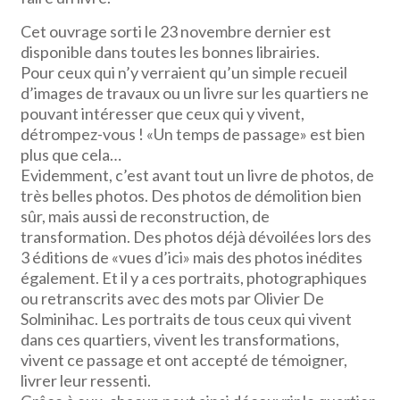
Cet ouvrage sorti le 23 novembre dernier est
disponible dans toutes les bonnes librairies.
Pour ceux qui n’y verraient qu’un simple recueil
d’images de travaux ou un livre sur les quartiers ne
pouvant intéresser que ceux qui y vivent,
détrompez-vous ! «Un temps de passage» est bien
plus que cela…
Evidemment, c’est avant tout un livre de photos, de
très belles photos. Des photos de démolition bien
sûr, mais aussi de reconstruction, de
transformation. Des photos déjà dévoilées lors des
3 éditions de «vues d’ici» mais des photos inédites
également. Et il y a ces portraits, photographiques
ou retranscrits avec des mots par Olivier De
Solminihac. Les portraits de tous ceux qui vivent
dans ces quartiers, vivent les transformations,
vivent ce passage et ont accepté de témoigner,
livrer leur ressenti.