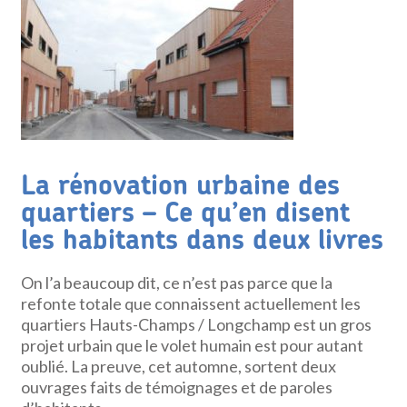
La rénovation urbaine des
quartiers – Ce qu’en disent
les habitants dans deux livres
On l’a beaucoup dit, ce n’est pas parce que la
refonte totale que connaissent actuellement les
quartiers Hauts-Champs / Longchamp est un gros
projet urbain que le volet humain est pour autant
oublié. La preuve, cet automne, sortent deux
ouvrages faits de témoignages et de paroles