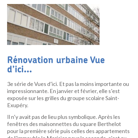
Rénovation urbaine Vue
d’ici…
3e série de Vues d’ici. Et pas la moins importante ou
impressionnante. En janvier et février, elle s’est
exposée sur les grilles du groupe scolaire Saint-
Exupéry.
Il n’y avait pas de lieu plus symbolique. Après les
fenêtres des maisonnettes du square Berthelot
pour la première série puis celles des appartements