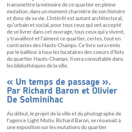
transmettre la mémoire de ce quartier en pleine
mutation, dans un moment charnière de son histoire
et donc de sa vie. L’intérêt est autant architectural,
qu’urbain et social, pour tous ceux qui ont accepté
de se livrer dans cet ouvrage, tous ceux qui y vivent,
y travaillent et l’aiment ce quartier, certes, tout en
contrastes des Hauts-Champs. Ce livre sera remis
par le bailleur à tous les locataires des coeurs d’îlots
du quartier Hauts-Champs. Il sera consultable dans
les bibliothèques de la ville.
« Un temps de passage ».
Par Richard Baron et Olivier
De Solminihac
Au début, le projet de la ville et du photographe de
l’agence Light Motiv, Richard Baron, se résumait à
une exposition sur les mutations du quartier