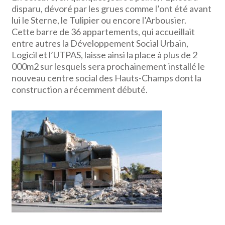
disparu, dévoré par les grues comme l’ont été avant
lui le Sterne, le Tulipier ou encore l’Arbousier.
Cette barre de 36 appartements, qui accueillait
entre autres la Développement Social Urbain,
Logicil et l’UTPAS, laisse ainsi la place à plus de 2
000m2 sur lesquels sera prochainement installé le
nouveau centre social des Hauts-Champs dont la
construction a récemment débuté.