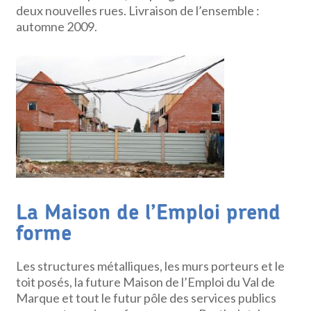
deux nouvelles rues. Livraison de l’ensemble :
automne 2009.
La Maison de l’Emploi prend
forme
Les structures métalliques, les murs porteurs et le
toit posés, la future Maison de l’Emploi du Val de
Marque et tout le futur pôle des services publics