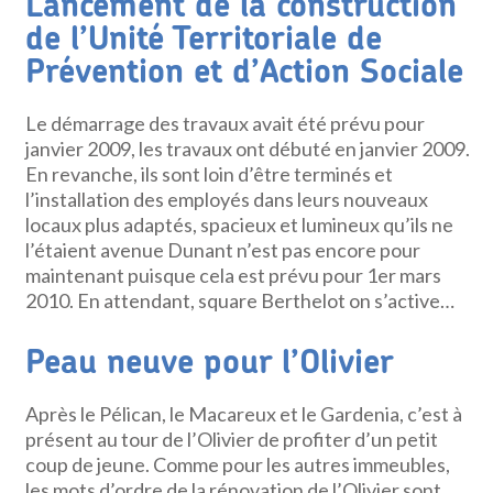
Lancement de la construction
de l’Unité Territoriale de
Prévention et d’Action Sociale
Le démarrage des travaux avait été prévu pour
janvier 2009, les travaux ont débuté en janvier 2009.
En revanche, ils sont loin d’être terminés et
l’installation des employés dans leurs nouveaux
locaux plus adaptés, spacieux et lumineux qu’ils ne
l’étaient avenue Dunant n’est pas encore pour
maintenant puisque cela est prévu pour 1er mars
2010. En attendant, square Berthelot on s’active…
Peau neuve pour l’Olivier
Après le Pélican, le Macareux et le Gardenia, c’est à
présent au tour de l’Olivier de profiter d’un petit
coup de jeune. Comme pour les autres immeubles,
les mots d’ordre de la rénovation de l’Olivier sont