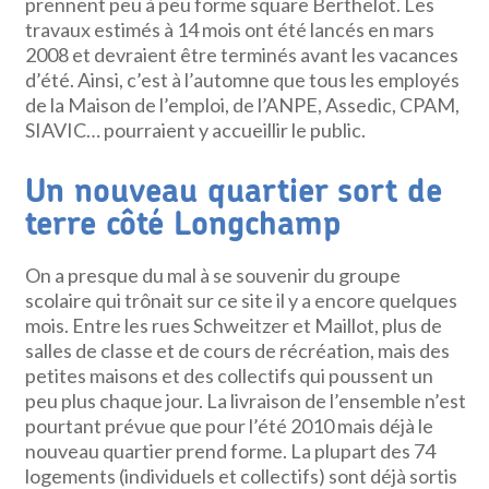
prennent peu à peu forme square Berthelot. Les
travaux estimés à 14 mois ont été lancés en mars
2008 et devraient être terminés avant les vacances
d’été. Ainsi, c’est à l’automne que tous les employés
de la Maison de l’emploi, de l’ANPE, Assedic, CPAM,
SIAVIC… pourraient y accueillir le public.
Un nouveau quartier sort de
terre côté Longchamp
On a presque du mal à se souvenir du groupe
scolaire qui trônait sur ce site il y a encore quelques
mois. Entre les rues Schweitzer et Maillot, plus de
salles de classe et de cours de récréation, mais des
petites maisons et des collectifs qui poussent un
peu plus chaque jour. La livraison de l’ensemble n’est
pourtant prévue que pour l’été 2010 mais déjà le
nouveau quartier prend forme. La plupart des 74
logements (individuels et collectifs) sont déjà sortis