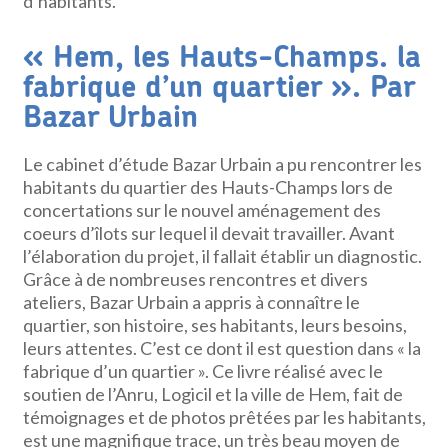
d’habitants.
« Hem, les Hauts-Champs. la
fabrique d’un quartier ». Par
Bazar Urbain
Le cabinet d’étude Bazar Urbain a pu rencontrer les
habitants du quartier des Hauts-Champs lors de
concertations sur le nouvel aménagement des
coeurs d’îlots sur lequel il devait travailler. Avant
l’élaboration du projet, il fallait établir un diagnostic.
Grâce à de nombreuses rencontres et divers
ateliers, Bazar Urbain a appris à connaître le
quartier, son histoire, ses habitants, leurs besoins,
leurs attentes. C’est ce dont il est question dans « la
fabrique d’un quartier ». Ce livre réalisé avec le
soutien de l’Anru, Logicil et la ville de Hem, fait de
témoignages et de photos prêtées par les habitants,
est une magnifique trace, un très beau moyen de