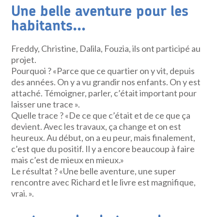
Une belle aventure pour les
habitants…
Freddy, Christine, Dalila, Fouzia, ils ont participé au
projet.
Pourquoi ? «Parce que ce quartier on y vit, depuis
des années. On y a vu grandir nos enfants. On y est
attaché. Témoigner, parler, c’était important pour
laisser une trace ».
Quelle trace ? «De ce que c’était et de ce que ça
devient. Avec les travaux, ça change et on est
heureux. Au début, on a eu peur, mais finalement,
c’est que du positif. Il y a encore beaucoup à faire
mais c’est de mieux en mieux.»
Le résultat ? «Une belle aventure, une super
rencontre avec Richard et le livre est magnifique,
vrai. ».