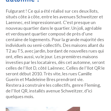
Fulgurant ! Ce qui a été réalisé sur ces deux îlots,
situés côte à côte, entre les avenues Schweitzer et
Laennec, est impressionnant. C’est presque un
nouveau quartier dans le quartier. Un joli, agréable
et verdoyant quartier composé de près d’une
centaine de logements. Pour la grande majorité des
individuels ou semi-collectifs. Des maisons allant du
T2 au T5, avec jardin, bordant de nouvelles rues qui
ont, elles aussi, vu le jour. Les premières maisons
investies par les locataires, dès cet automne, seront
celles de l’Ilot D, côté Laënnec. Celles de l’Ilot QR le
seront début 2010. Très vite, les rues Camille
Guerin et Madeleine Bres prendront vie.
Restera à construire les collectifs, genre Fleming,
de l’Ilot QR, installés avenue Schweitzer, d’ici
quelques mois.