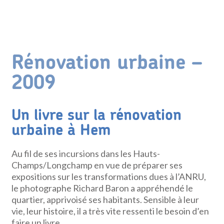
Rénovation urbaine –
2009
Un livre sur la rénovation
urbaine à Hem
Au fil de ses incursions dans les Hauts-
Champs/Longchamp en vue de préparer ses
expositions sur les transformations dues à l’ANRU,
le photographe Richard Baron a appréhendé le
quartier, apprivoisé ses habitants. Sensible à leur
vie, leur histoire, il a très vite ressenti le besoin d’en
faire un livre.