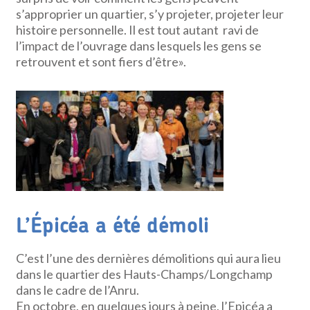
s’approprier un quartier, s’y projeter, projeter leur
histoire personnelle. Il est tout autant ravi de
l’impact de l’ouvrage dans lesquels les gens se
retrouvent et sont fiers d’être».
L’Épicéa a été démoli
C’est l’une des dernières démolitions qui aura lieu
dans le quartier des Hauts-Champs/Longchamp
dans le cadre de l’Anru.
En octobre, en quelques jours à peine, l’Epicéa a