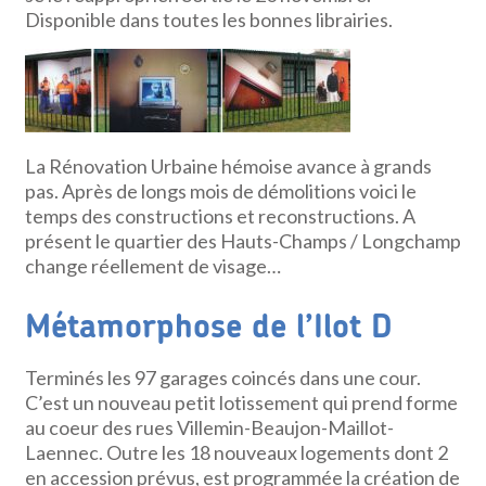
Disponible dans toutes les bonnes librairies.
La Rénovation Urbaine hémoise avance à grands
pas. Après de longs mois de démolitions voici le
temps des constructions et reconstructions. A
présent le quartier des Hauts-Champs / Longchamp
change réellement de visage…
Métamorphose de l’Ilot D
Terminés les 97 garages coincés dans une cour.
C’est un nouveau petit lotissement qui prend forme
au coeur des rues Villemin-Beaujon-Maillot-
Laennec. Outre les 18 nouveaux logements dont 2
en accession prévus, est programmée la création de