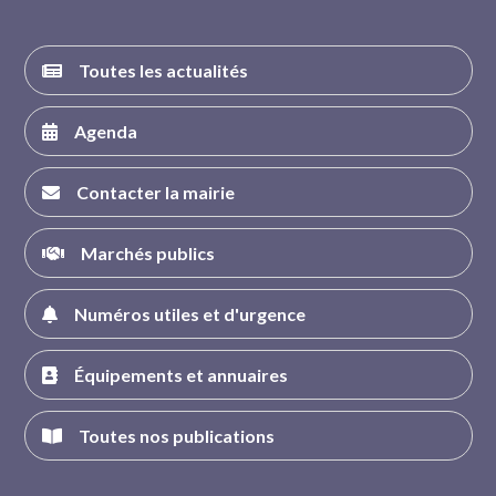
Toutes les actualités
Agenda
Contacter la mairie
Marchés publics
Numéros utiles et d'urgence
Équipements et annuaires
Toutes nos publications