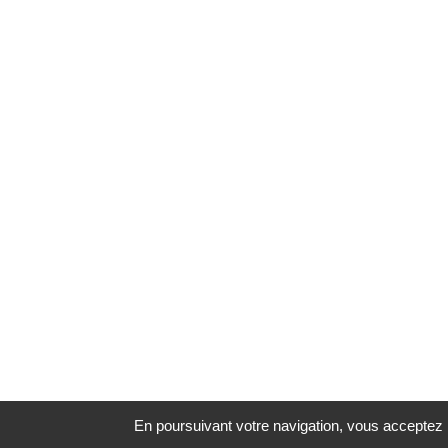
En poursuivant votre navigation, vous acceptez l'