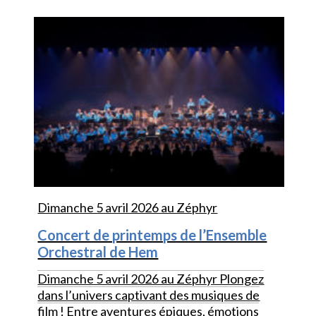
Dimanche 5 avril 2026 au Zéphyr
Concert de printemps de l’Ensemble
Orchestral de Hem
Dimanche 5 avril 2026 au Zéphyr Plongez
dans l’univers captivant des musiques de
film ! Entre aventures épiques, émotions