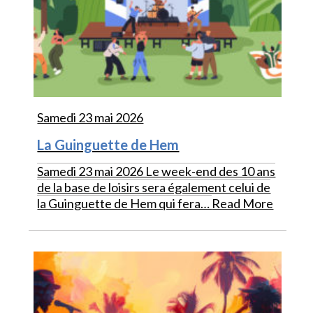
Samedi 23 mai 2026
La Guinguette de Hem
Samedi 23 mai 2026 Le week-end des 10 ans
de la base de loisirs sera également celui de
la Guinguette de Hem qui fera…
Read More