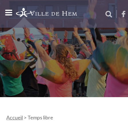
Accueil
>
Temps libre