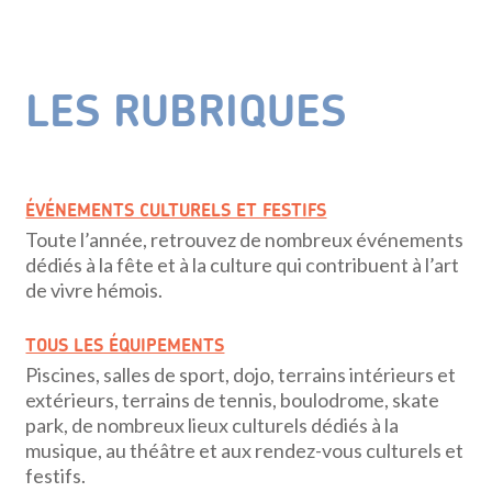
LES RUBRIQUES
ÉVÉNEMENTS CULTURELS ET FESTIFS
Toute l’année, retrouvez de nombreux événements
dédiés à la fête et à la culture qui contribuent à l’art
de vivre hémois.
TOUS LES ÉQUIPEMENTS
Piscines, salles de sport, dojo, terrains intérieurs et
extérieurs, terrains de tennis, boulodrome, skate
park, de nombreux lieux culturels dédiés à la
musique, au théâtre et aux rendez-vous culturels et
festifs.