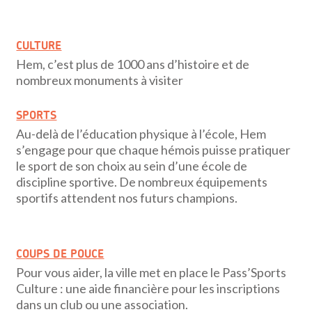
CULTURE
Hem, c’est plus de 1000 ans d’histoire et de
nombreux monuments à visiter
SPORTS
Au-delà de l’éducation physique à l’école, Hem
s’engage pour que chaque hémois puisse pratiquer
le sport de son choix au sein d’une école de
discipline sportive. De nombreux équipements
sportifs attendent nos futurs champions.
COUPS DE POUCE
Pour vous aider, la ville met en place le Pass’Sports
Culture : une aide financière pour les inscriptions
dans un club ou une association.