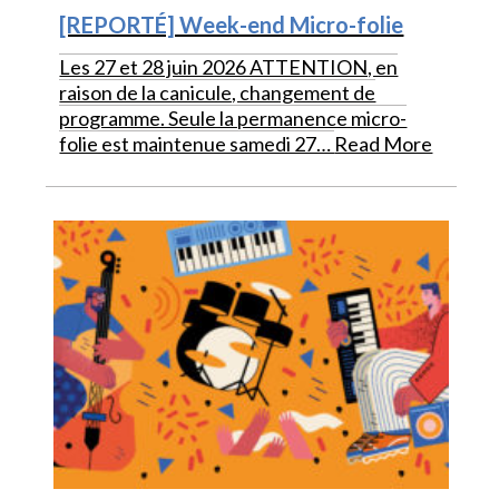
[REPORTÉ] Week-end Micro-folie
Les 27 et 28 juin 2026 ATTENTION, en
raison de la canicule, changement de
programme. Seule la permanence micro-
folie est maintenue samedi 27…
Read More