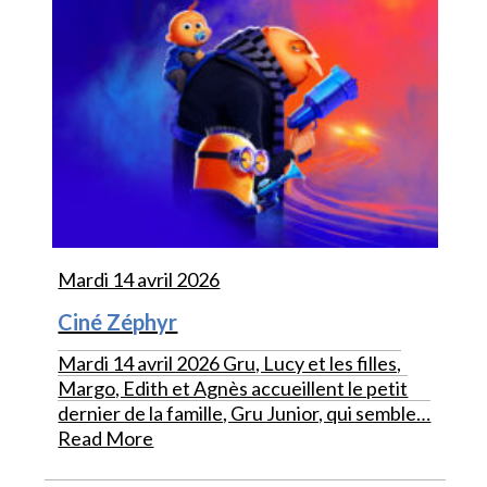
Mardi 14 avril 2026
Ciné Zéphyr
Mardi 14 avril 2026 Gru, Lucy et les filles,
Margo, Edith et Agnès accueillent le petit
dernier de la famille, Gru Junior, qui semble…
Read More