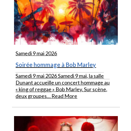
Samedi 9 mai 2026
Soirée hommage à Bob Marley
Samedi 9 mai 2026 Samedi 9 mai, la salle
Dunant accueille un concert hommage au
« king of reggae » Bob Marley. Sur scène,
deux groupes…
Read More