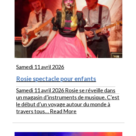
Samedi 11 avril 2026
Rosie spectacle pour enfants
Samedi 11 avril 2026 Rosie se réveille dans
un magasin d’instruments de musique. C’est
le début d’un voyage autour du monde à
travers tous…
Read More