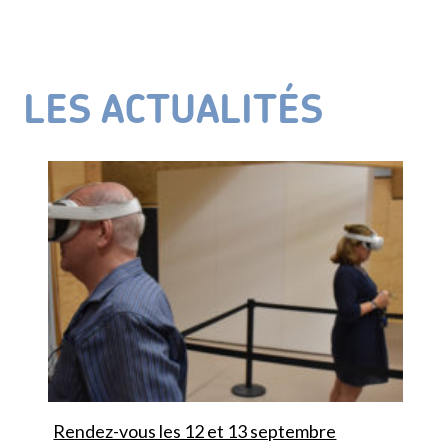
LES ACTUALITÉS
Rendez-vous les 12 et 13 septembre