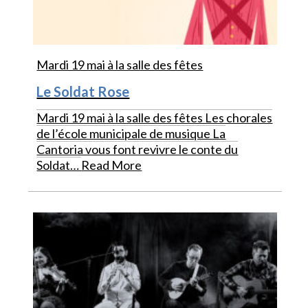
Mardi 19 mai à la salle des fêtes
Le Soldat Rose
Mardi 19 mai à la salle des fêtes Les chorales
de l’école municipale de musique La
Cantoria vous font revivre le conte du
Soldat…
Read More