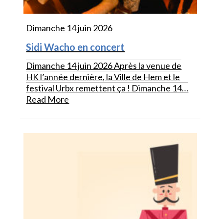
Dimanche 14 juin 2026
Sidi Wacho en concert
Dimanche 14 juin 2026 Après la venue de
HK l’année dernière, la Ville de Hem et le
festival Urbx remettent ça ! Dimanche 14…
Read More