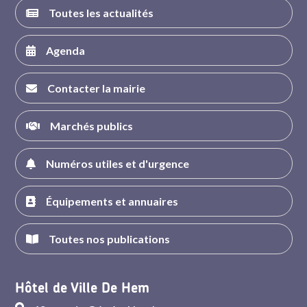
Toutes les actualités
Agenda
Contacter la mairie
Marchés publics
Numéros utiles et d'urgence
Équipements et annuaires
Toutes nos publications
Hôtel de Ville De Hem