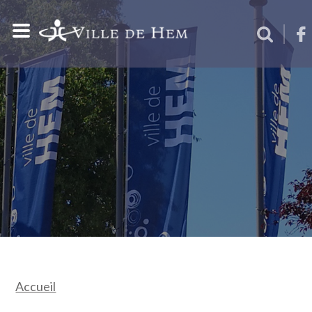
Accueil