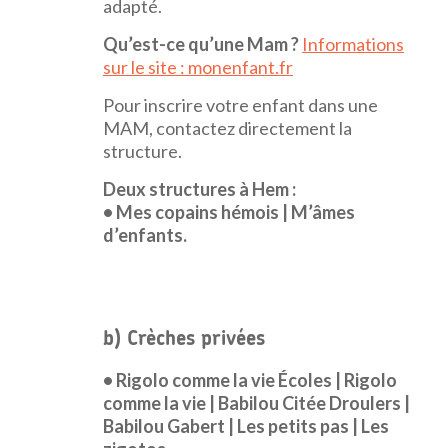
adapté.
Qu’est-ce qu’une Mam ?
Informations
sur le site : monenfant.fr
Pour inscrire votre enfant dans une
MAM, contactez directement la
structure.
Deux structures à Hem :
• Mes copains hémois | M’âmes
d’enfants.
b) Crèches privées
• Rigolo comme la vie Écoles | Rigolo
comme la vie | Babilou Citée Droulers |
Babilou Gabert | Les petits pas | Les