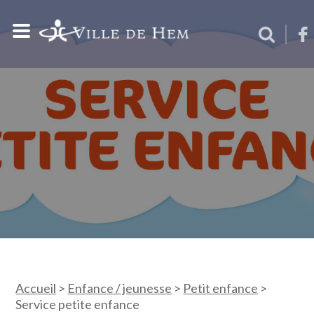
Accueil
>
Enfance / jeunesse
>
Petit enfance
>
Service petite enfance