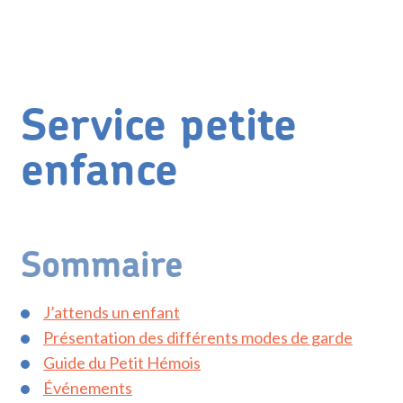
Service petite
enfance
Sommaire
J’attends un enfant
Présentation des différents modes de garde
Guide du Petit Hémois
Événements