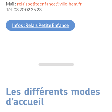
Mail :
relaispetiteenfance@ville-hem.fr
Tél. 03 20 02 35 23
Infos : Relais Petite Enfance
Les différents modes
d’accueil