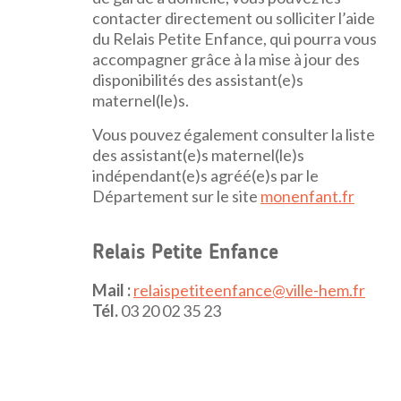
contacter directement ou solliciter l’aide
du Relais Petite Enfance, qui pourra vous
accompagner grâce à la mise à jour des
disponibilités des assistant(e)s
maternel(le)s.
Vous pouvez également consulter la liste
des assistant(e)s maternel(le)s
indépendant(e)s agréé(e)s par le
Département sur le site
monenfant.fr
Relais Petite Enfance
Mail :
relaispetiteenfance@ville-hem.fr
Tél.
03 20 02 35 23