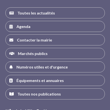
Toutes les actualités
Agenda
Contacter la mairie
Marchés publics
Numéros utiles et d'urgence
Équipements et annuaires
Toutes nos publications