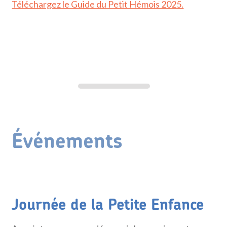
Téléchargez le Guide du Petit Hémois 2025.
Événements
Journée de la Petite Enfance