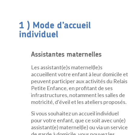
1 ) Mode d’accueil
individuel
Assistantes maternelles
Les assistant(e)s maternel(le)s
accueillent votre enfant à leur domicile et
peuvent participer aux activités du Relais
Petite Enfance, en profitant de ses
infrastructures, notamment les salles de
motricité, d’éveil et les ateliers proposés.
Si vous souhaitez un accueil individuel
pour votre enfant, que ce soit avec un(e)
assistant(e) maternel(le) ou via un service
de garde à domicile, vous pouvez les