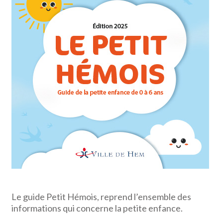
Le guide Petit Hémois, reprend l’ensemble des
informations qui concerne la petite enfance.