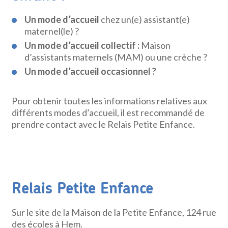
Un mode d’accueil
chez un(e) assistant(e)
maternel(le) ?
Un mode d’accueil collectif :
Maison
d’assistants maternels (MAM) ou une crèche ?
Un mode d’accueil occasionnel ?
Pour obtenir toutes les informations relatives aux
différents modes d’accueil, il est recommandé de
prendre contact avec le Relais Petite Enfance.
Relais Petite Enfance
Sur le site de la Maison de la Petite Enfance, 124 rue
des écoles à Hem.