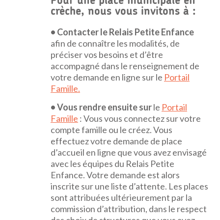
Pour une place municipale en
crèche, nous vous invitons à :
• Contacter le Relais Petite Enfance
afin de connaître les modalités, de
préciser vos besoins et d’être
accompagné dans le renseignement de
votre demande en ligne sur le
Portail
Famille.
• Vous rendre ensuite sur
le
Portail
Famille
: Vous vous connectez sur votre
compte famille ou le créez. Vous
effectuez votre demande de place
d’accueil en ligne que vous avez envisagé
avec les équipes du Relais Petite
Enfance. Votre demande est alors
inscrite sur une liste d’attente. Les places
sont attribuées ultérieurement par la
commission d’attribution, dans le respect