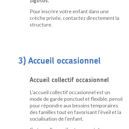
zigotos.
Pour inscrire votre enfant dans une
crèche privée, contactez directement la
structure.
3) Accueil occasionnel
Accueil collectif occasionnel
L’accueil collectif occasionnel est un
mode de garde ponctuel et flexible, pensé
pour répondre aux besoins temporaires
des familles tout en favorisant l’éveil et la
socialisation de l’enfant.