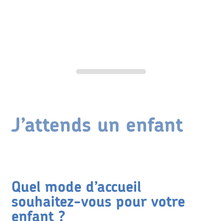
J’attends un enfant
Quel mode d’accueil
souhaitez-vous pour votre
enfant ?