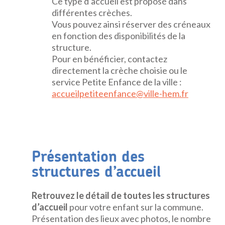
Ce type d’accueil est proposé dans
différentes crèches.
Vous pouvez ainsi réserver des créneaux
en fonction des disponibilités de la
structure.
Pour en bénéficier, contactez
directement la crèche choisie ou le
service Petite Enfance de la ville :
accueilpetiteenfance@ville-hem.fr
Présentation des
structures d’accueil
Retrouvez le détail de toutes les structures
d’accueil
pour votre enfant sur la commune.
Présentation des lieux avec photos, le nombre