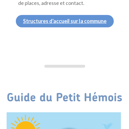
de places, adresse et contact.
Structures d'accueil sur la commune
Guide du Petit Hémois