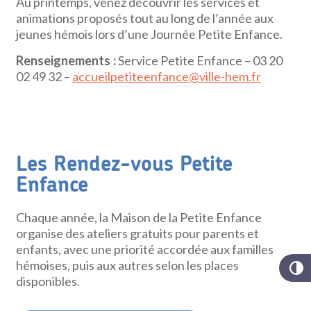
Au printemps, venez découvrir les services et
animations proposés tout au long de l’année aux
jeunes hémois lors d’une Journée Petite Enfance.
Renseignements :
Service Petite Enfance – 03 20
02 49 32 –
accueilpetiteenfance@ville-hem.fr
Les Rendez-vous Petite
Enfance
Chaque année, la Maison de la Petite Enfance
organise des ateliers gratuits pour parents et
enfants, avec une priorité accordée aux familles
hémoises, puis aux autres selon les places
disponibles.