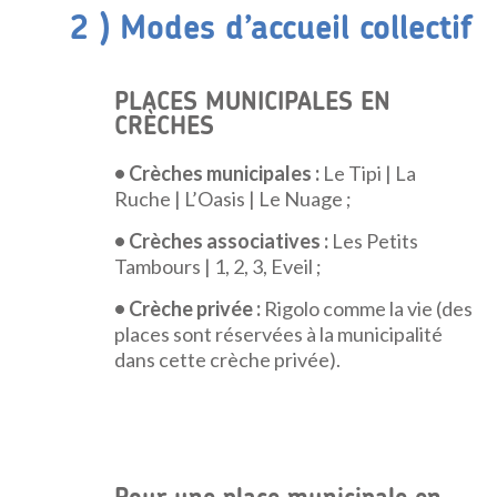
2 ) Modes d’accueil collectif
PLACES MUNICIPALES EN
CRÈCHES
• Crèches municipales :
Le Tipi | La
Ruche | L’Oasis | Le Nuage ;
• Crèches associatives :
Les Petits
Tambours | 1, 2, 3, Eveil ;
• Crèche privée :
Rigolo comme la vie (des
places sont réservées à la municipalité
dans cette crèche privée).