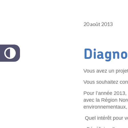
20 août 2013
Diagno
Vous avez un projet
Vous souhaitez conn
Pour l’année 2013, 
avec la Région Nord
environnementaux, 
Quel intérêt pour 