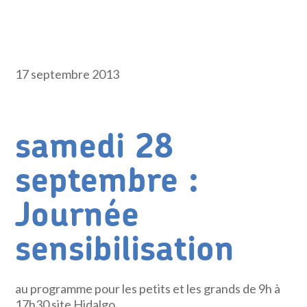
17 septembre 2013
samedi 28
septembre :
Journée
sensibilisation
au programme pour les petits et les grands de 9h à
17h30 site Hidalgo