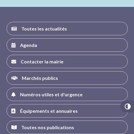
FACEBOOK
INSTAGRAM
TWITTER
YOUTUBE
Toutes les actualités
Agenda
Contacter la mairie
Marchés publics
Numéros utiles et d'urgence
Équipements et annuaires
Toutes nos publications