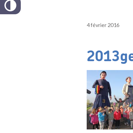
4 février 2016
2013ge