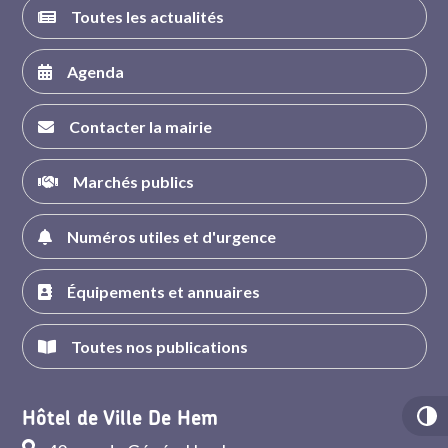
Toutes les actualités
Agenda
Contacter la mairie
Marchés publics
Numéros utiles et d'urgence
Équipements et annuaires
Toutes nos publications
Hôtel de Ville De Hem