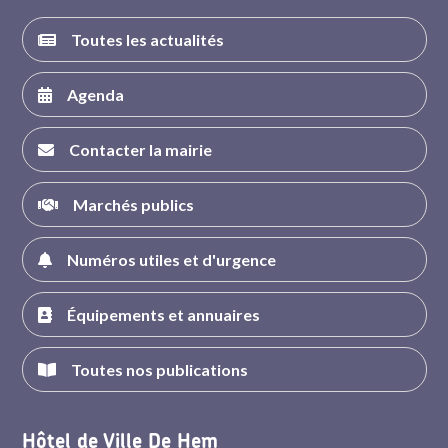
Toutes les actualités
Agenda
Contacter la mairie
Marchés publics
Numéros utiles et d'urgence
Équipements et annuaires
Toutes nos publications
Hôtel de Ville De Hem