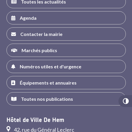
Toutes les actualités
Agenda
Contacter la mairie
Marchés publics
Numéros utiles et d'urgence
Équipements et annuaires
Toutes nos publications
Hôtel de Ville De Hem
42, rue du Général Leclerc