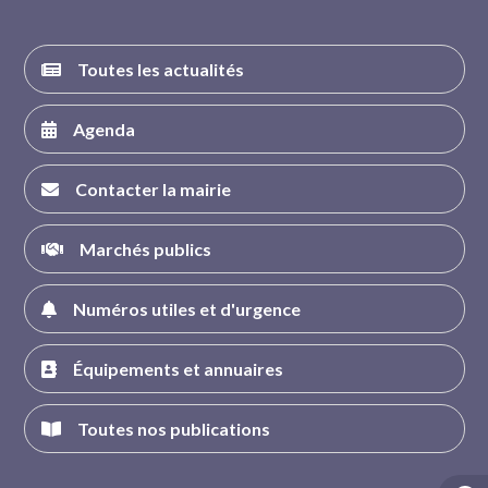
Toutes les actualités
Agenda
Contacter la mairie
Marchés publics
Numéros utiles et d'urgence
Équipements et annuaires
Toutes nos publications