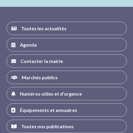
FACEBOOK
INSTAGRAM
TWITTER
YOUTUBE
Toutes les actualités
Agenda
Contacter la mairie
Marchés publics
Numéros utiles et d'urgence
Équipements et annuaires
Toutes nos publications