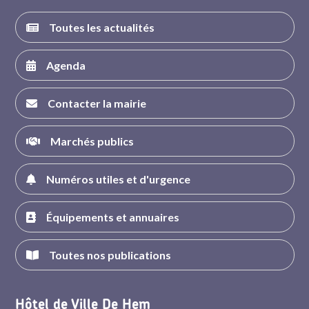
Toutes les actualités
Agenda
Contacter la mairie
Marchés publics
Numéros utiles et d'urgence
Équipements et annuaires
Toutes nos publications
Hôtel de Ville De Hem