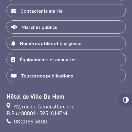
Contacter la mairie
Marchés publics
Numéros utiles et d'urgence
Équipements et annuaires
Toutes nos publications
Hôtel de Ville De Hem
42, rue du Général Leclerc
B.P. n°30001 - 59510 HEM
03 20 66 58 00