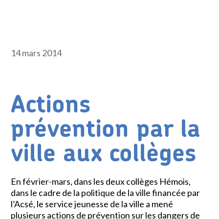
14 mars 2014
Actions
prévention par la
ville aux collèges
En février-mars, dans les deux collèges Hémois,
dans le cadre de la politique de la ville financée par
l’Acsé, le service jeunesse de la ville a mené
plusieurs actions de prévention sur les dangers de