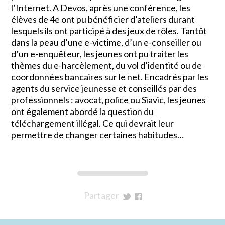
l’Internet. A Devos, après une conférence, les
élèves de 4e ont pu bénéficier d’ateliers durant
lesquels ils ont participé à des jeux de rôles. Tantôt
dans la peau d’une e-victime, d’un e-conseiller ou
d’un e-enquêteur, les jeunes ont pu traiter les
thèmes du e-harcèlement, du vol d’identité ou de
coordonnées bancaires sur le net. Encadrés par les
agents du service jeunesse et conseillés par des
professionnels : avocat, police ou Siavic, les jeunes
ont également abordé la question du
téléchargement illégal. Ce qui devrait leur
permettre de changer certaines habitudes…
Partager
sur
sur
Twitter
Facebook