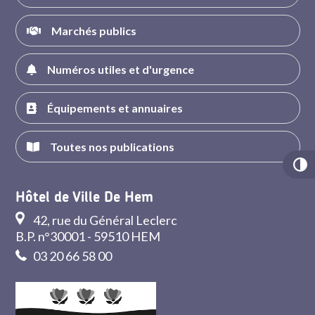
Marchés publics
Numéros utiles et d'urgence
Équipements et annuaires
Toutes nos publications
Hôtel de Ville De Hem
42, rue du Général Leclerc
B.P. n°30001 - 59510 HEM
03 20 66 58 00