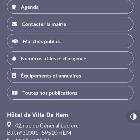
Agenda
Contacter la mairie
Marchés publics
Numéros utiles et d'urgence
Équipements et annuaires
Toutes nos publications
Hôtel de Ville De Hem
42, rue du Général Leclerc
B.P. n°30001 - 59510 HEM