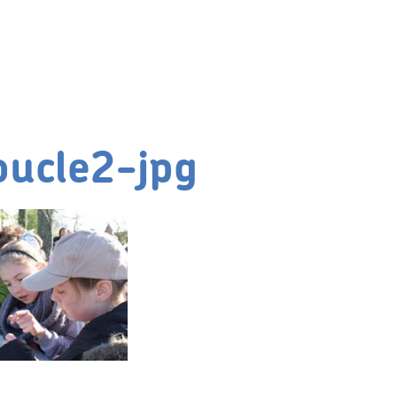
ucle2-jpg