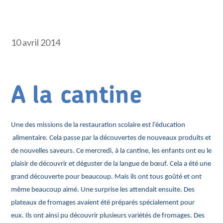
10 avril 2014
A la cantine
Une des missions de la restauration scolaire est l’éducation
alimentaire. Cela passe par la découvertes de nouveaux produits et
de nouvelles saveurs. C
e mercredi, à la cantine, les enfants ont eu le
plaisir de découvrir et déguster de la langue de bœuf. Cela a été une
grand d
écouverte pour beaucoup. Mais ils ont tous goûté et ont
même beaucoup aimé. U
ne surprise les attendait ensuite. Des
plateaux de fromages avaient été préparés spécialement pour
eux. Ils ont ainsi pu découvrir plusieurs variétés de fromages. Des