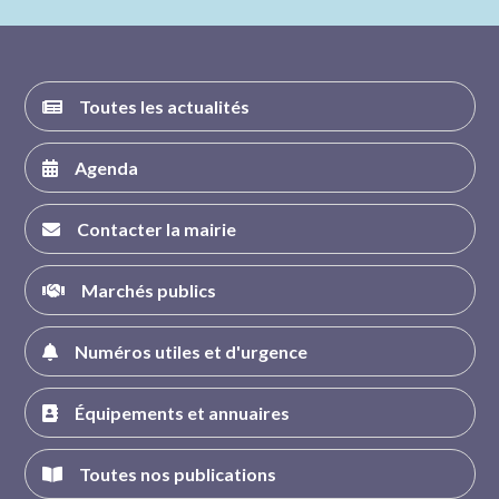
FACEBOOK
INSTAGRAM
TWITTER
YOUTUBE
Toutes les actualités
Agenda
Contacter la mairie
Marchés publics
Numéros utiles et d'urgence
Équipements et annuaires
Toutes nos publications