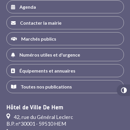
Agenda
Contacter la mairie
Marchés publics
Numéros utiles et d'urgence
Équipements et annuaires
Toutes nos publications
Hôtel de Ville De Hem
42, rue du Général Leclerc
B.P. n°30001 - 59510 HEM