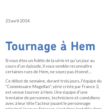
23 avril 2014
Tournage à Hem
Si vous êtes un fidèle de la série et qu’un jour au
cours d’un épisode, il vous semble reconnaître
certaines rues de Hem, ne soyez pas étonné…
Ce début de semaine, durant trois jours, l’équipe du
"Commissaire Magellan", série créée par France 3,
est venue tourner à Hem. Une équipe d’une
trentaine de personnes, techniciens et comédiens
avec à leur tête l’acteur jouant le personnage
principal Jacques Spiesser, s’est donc installée dans