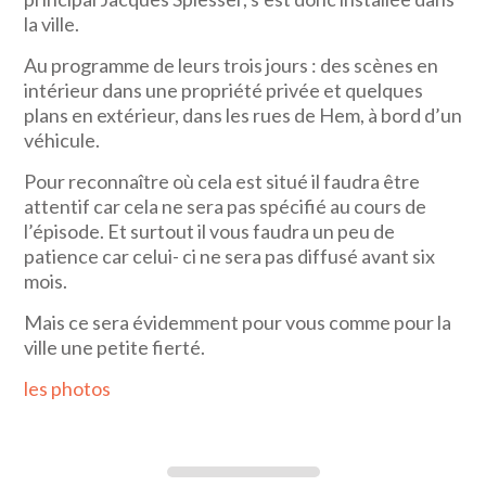
la ville.
Au programme de leurs trois jours : des scènes en
intérieur dans une propriété privée et quelques
plans en extérieur, dans les rues de Hem, à bord d’un
véhicule.
Pour reconnaître où cela est situé il faudra être
attentif car cela ne sera pas spécifié au cours de
l’épisode. Et surtout il vous faudra un peu de
patience car celui- ci ne sera pas diffusé avant six
mois.
Mais ce sera évidemment pour vous comme pour la
ville une petite fierté.
les photos