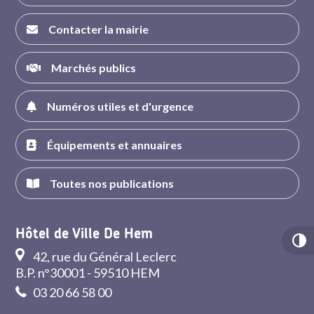
Contacter la mairie
Marchés publics
Numéros utiles et d'urgence
Équipements et annuaires
Toutes nos publications
Hôtel de Ville De Hem
42, rue du Général Leclerc
B.P. n°30001 - 59510 HEM
03 20 66 58 00