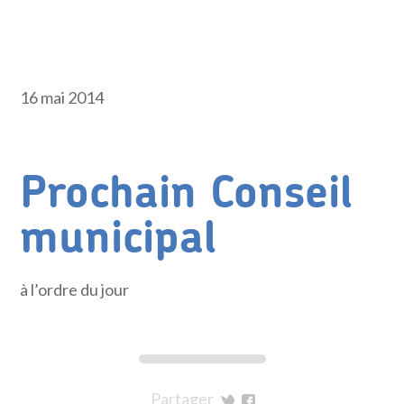
16 mai 2014
Prochain Conseil
municipal
à l’ordre du jour
Partager