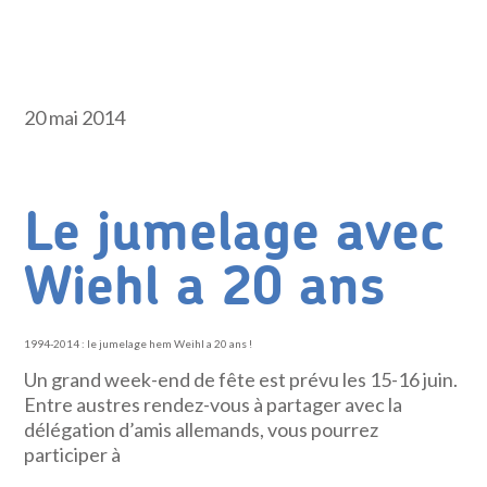
20 mai 2014
Le jumelage avec
Wiehl a 20 ans
1994-2014 : le jumelage hem Weihl a 20 ans !
Un grand week-end de fête est prévu les 15-16 juin.
Entre austres rendez-vous à partager avec la
délégation d’amis allemands, vous pourrez
participer à