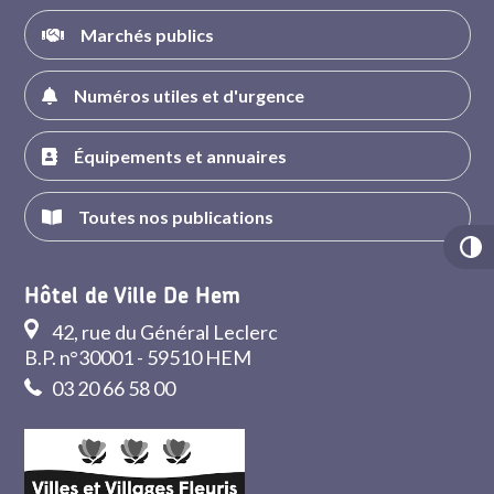
Marchés publics
Numéros utiles et d'urgence
Équipements et annuaires
Toutes nos publications
Hôtel de Ville De Hem
42, rue du Général Leclerc
B.P. n°30001 - 59510 HEM
03 20 66 58 00