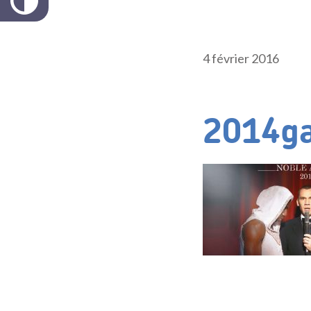
4 février 2016
2014ga