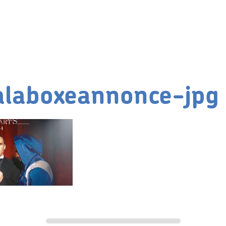
laboxeannonce-jpg