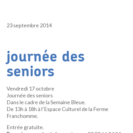
23 septembre 2014
journée des
seniors
Vendredi 17 octobre
Journée des seniors
Dans le cadre de la Semaine Bleue.
De 13h à 18h à l’Espace Culturel de la Ferme
Franchomme.
Entrée gratuite.