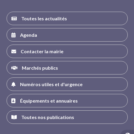
Toutes les actualités
Agenda
Contacter la mairie
Marchés publics
Numéros utiles et d'urgence
Équipements et annuaires
Toutes nos publications