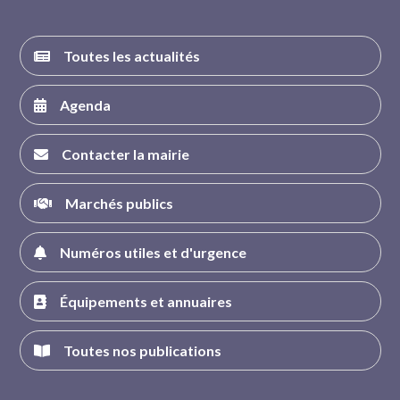
Toutes les actualités
Agenda
Contacter la mairie
Marchés publics
Numéros utiles et d'urgence
Équipements et annuaires
Toutes nos publications