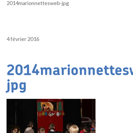
2014marionnettesweb-jpg
4 février 2016
2014marionnettes
jpg