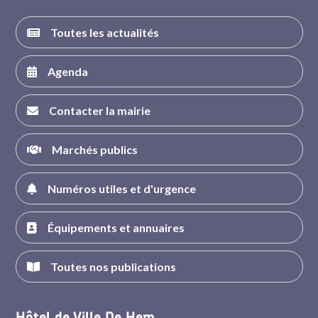
Toutes les actualités
Agenda
Contacter la mairie
Marchés publics
Numéros utiles et d'urgence
Équipements et annuaires
Toutes nos publications