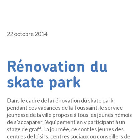
22 octobre 2014
Rénovation du
skate park
Dans le cadre de la rénovation du skate park,
pendant ces vacances de la Toussaint, le service
jeunesse de la ville propose à tous les jeunes hémois
de s’accaparer l’équipement en y participant à un
stage de graff. La journée, ce sont les jeunes des
centres de loisirs, centres sociaux ou conseillers de