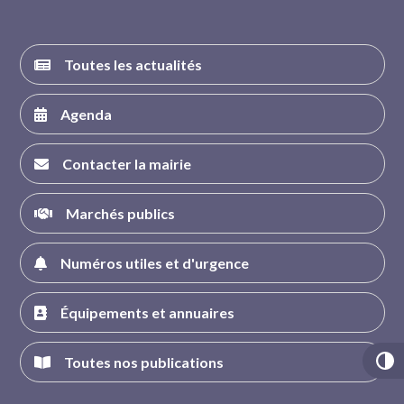
Toutes les actualités
Agenda
Contacter la mairie
Marchés publics
Numéros utiles et d'urgence
Équipements et annuaires
Toutes nos publications