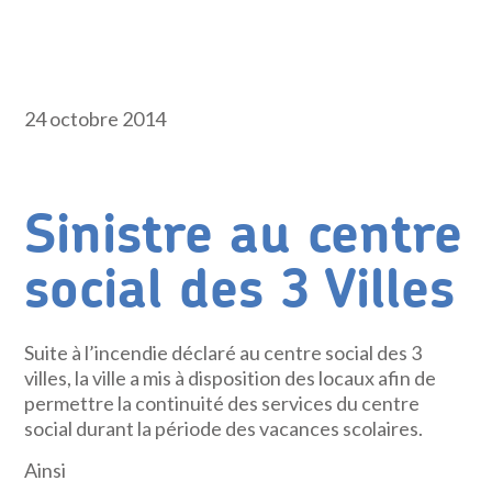
24 octobre 2014
Sinistre au centre
social des 3 Villes
Suite à l’incendie déclaré au centre social des 3
villes, la ville a mis à disposition des locaux afin de
permettre la continuité des services du centre
social durant la période des vacances scolaires.
Ainsi