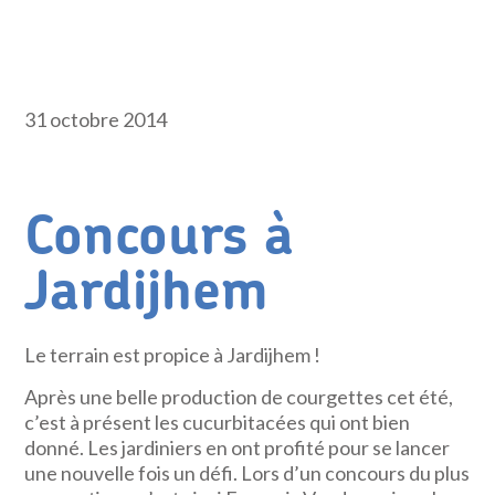
31 octobre 2014
Concours à
Jardijhem
Le terrain est propice à Jardijhem !
Après une belle production de courgettes cet été,
c’est à présent les cucurbitacées qui ont bien
donné. Les jardiniers en ont profité pour se lancer
une nouvelle fois un défi. Lors d’un concours du plus